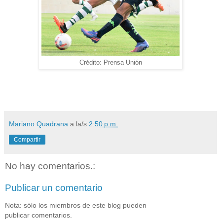
Crédito: Prensa Unión
Mariano Quadrana
a la/s
2:50 p.m.
Compartir
No hay comentarios.:
Publicar un comentario
Nota: sólo los miembros de este blog pueden
publicar comentarios.