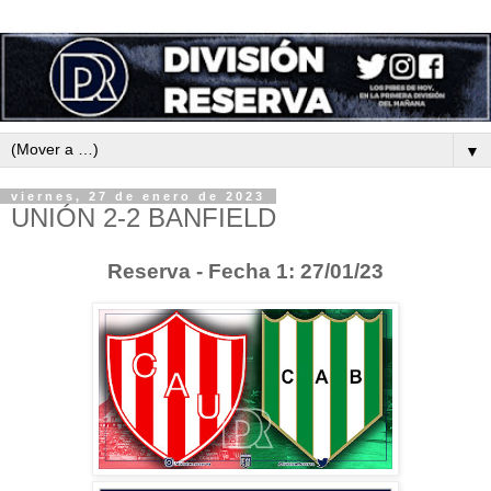
▼
viernes, 27 de enero de 2023
UNIÓN 2-2 BANFIELD
Reserva - Fecha 1: 27/01/23