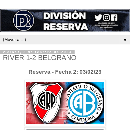
▼
viernes, 3 de febrero de 2023
RIVER 1-2 BELGRANO
Reserva - Fecha 2: 03/02/23