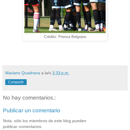
Crédito: Prensa Belgrano
Mariano Quadrana
a la/s
3:33 p.m.
Compartir
No hay comentarios.:
Publicar un comentario
Nota: sólo los miembros de este blog pueden
publicar comentarios.