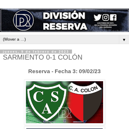
▼
jueves, 9 de febrero de 2023
SARMIENTO 0-1 COLÓN
Reserva - Fecha 3: 09/02/23