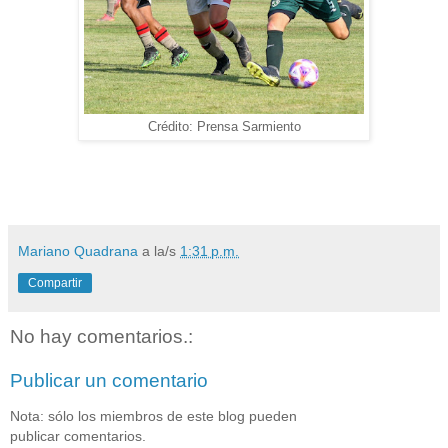
Crédito: Prensa Sarmiento
Mariano Quadrana
a la/s
1:31 p.m.
Compartir
No hay comentarios.:
Publicar un comentario
Nota: sólo los miembros de este blog pueden
publicar comentarios.