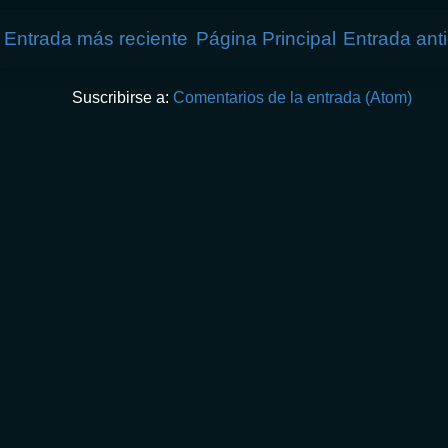
Entrada más reciente
Página Principal
Entrada ant
Suscribirse a:
Comentarios de la entrada (Atom)