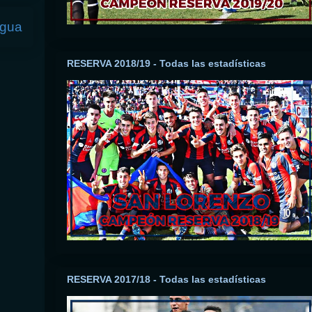
igua
RESERVA 2018/19 - Todas las estadísticas
RESERVA 2017/18 - Todas las estadísticas