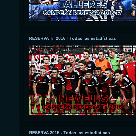
RESERVA Tr. 2016 - Todas las estadísticas
RESERVA 2015 - Todas las estadísticas