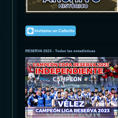
RESERVA 2023 - Todas las estadísticas