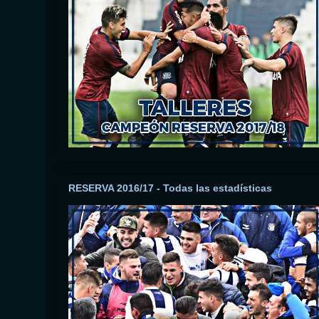
RESERVA 2016/17 - Todas las estadísticas