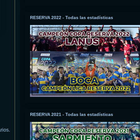
RESERVA 2022 - Todas las estadísticas
RESERVA 2021 - Todas las estadísticas
rios.