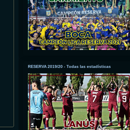
RESERVA 2019/20 - Todas las estadísticas