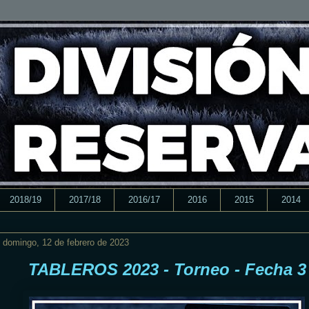
2018/19
2017/18
2016/17
2016
2015
2014
domingo, 12 de febrero de 2023
TABLEROS 2023 - Torneo - Fecha 3