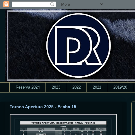
Reserva 2024
2023
2022
2021
2019/20
Torneo Apertura 2025 - Fecha 15