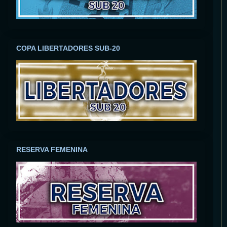
COPA LIBERTADORES SUB-20
RESERVA FEMENINA