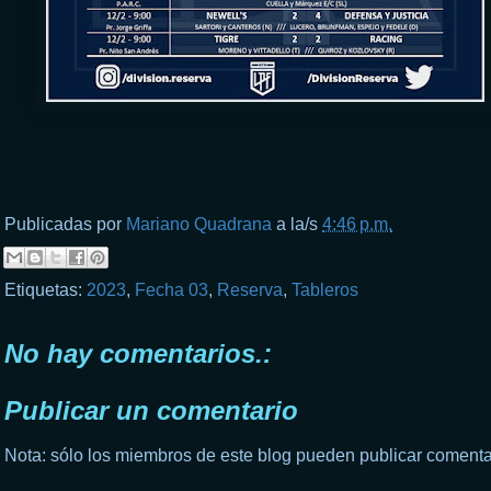
Publicadas por
Mariano Quadrana
a la/s
4:46 p.m.
Etiquetas:
2023
,
Fecha 03
,
Reserva
,
Tableros
No hay comentarios.:
Publicar un comentario
Nota: sólo los miembros de este blog pueden publicar comenta