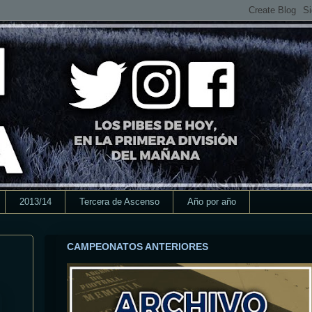
2013/14
Tercera de Ascenso
Año por año
CAMPEONATOS ANTERIORES