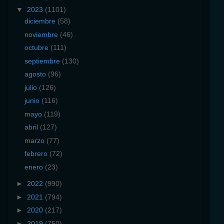
▼
2023
(1101)
diciembre
(58)
noviembre
(46)
octubre
(111)
septiembre
(130)
agosto
(96)
julio
(126)
junio
(116)
mayo
(119)
abril
(127)
marzo
(77)
febrero
(72)
enero
(23)
►
2022
(990)
►
2021
(794)
►
2020
(217)
►
2019
(750)