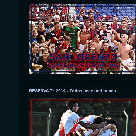
RESERVA Tr. 2014 - Todas las estadísticas