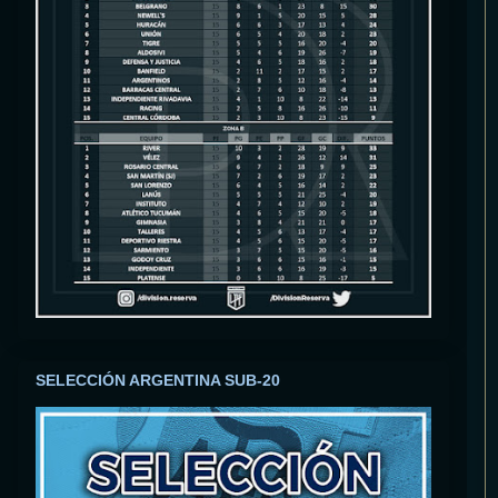
SELECCIÓN ARGENTINA SUB-20