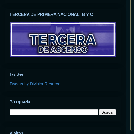
TERCERA DE PRIMERA NACIONAL, B Y C
Twitter
Tweets by DivisionReserva
Búsqueda
Visitas