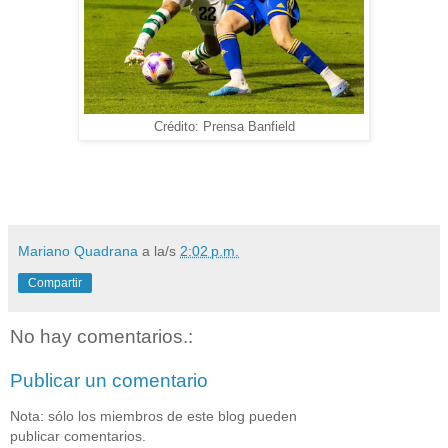
Crédito: Prensa Banfield
Mariano Quadrana
a la/s
2:02 p.m.
Compartir
No hay comentarios.:
Publicar un comentario
Nota: sólo los miembros de este blog pueden
publicar comentarios.