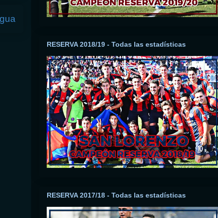
igua
RESERVA 2018/19 - Todas las estadísticas
RESERVA 2017/18 - Todas las estadísticas