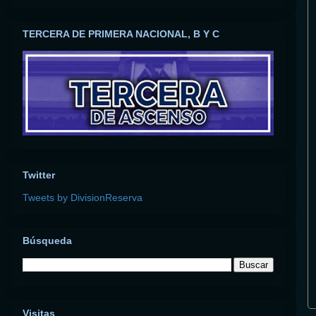
TERCERA DE PRIMERA NACIONAL, B Y C
Twitter
Tweets by DivisionReserva
Búsqueda
Visitas