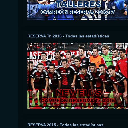
RESERVA Tr. 2016 - Todas las estadísticas
RESERVA 2015 - Todas las estadísticas