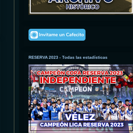
RESERVA 2023 - Todas las estadísticas