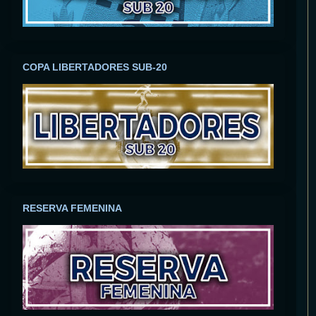
COPA LIBERTADORES SUB-20
RESERVA FEMENINA