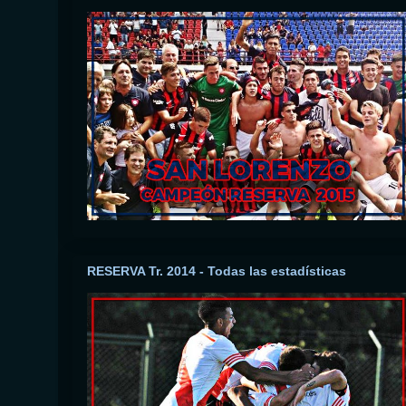
RESERVA Tr. 2014 - Todas las estadísticas