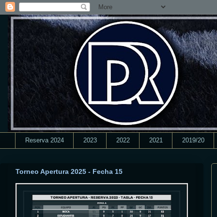
Reserva 2024
2023
2022
2021
2019/20
Torneo Apertura 2025 - Fecha 15