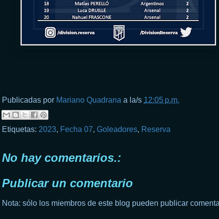
Publicadas por
Mariano Quadrana
a la/s
12:05 p.m.
Etiquetas:
2023
,
Fecha 07
,
Goleadores
,
Reserva
No hay comentarios.:
Publicar un comentario
Nota: sólo los miembros de este blog pueden publicar comenta