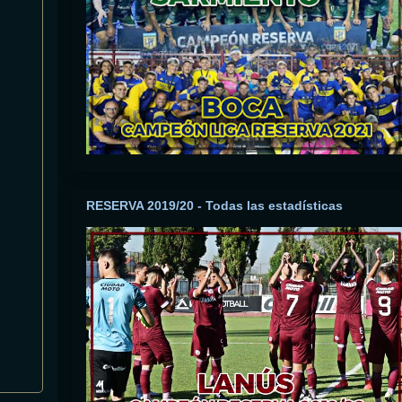
RESERVA 2019/20 - Todas las estadísticas