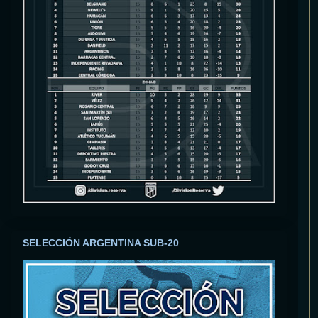
SELECCIÓN ARGENTINA SUB-20