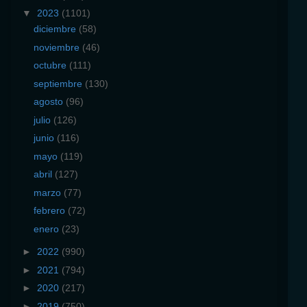
▼
2023
(1101)
diciembre
(58)
noviembre
(46)
octubre
(111)
septiembre
(130)
agosto
(96)
julio
(126)
junio
(116)
mayo
(119)
abril
(127)
marzo
(77)
febrero
(72)
enero
(23)
►
2022
(990)
►
2021
(794)
►
2020
(217)
►
2019
(750)