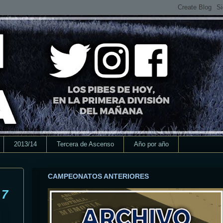
2013/14
Tercera de Ascenso
Año por año
CAMPEONATOS ANTERIORES
 7