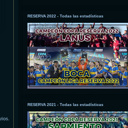
RESERVA 2022 - Todas las estadísticas
RESERVA 2021 - Todas las estadísticas
rios.