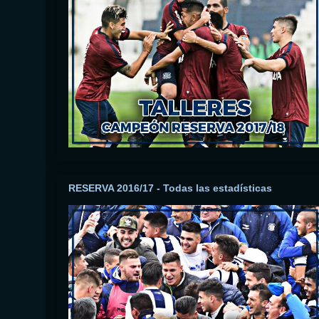
RESERVA 2016/17 - Todas las estadísticas