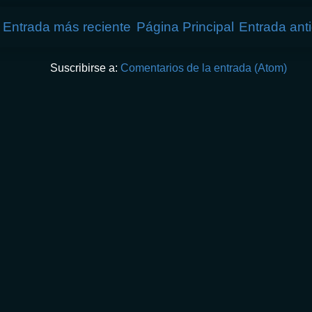
Entrada más reciente
Página Principal
Entrada ant
Suscribirse a:
Comentarios de la entrada (Atom)