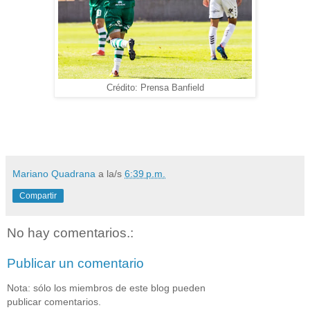
Crédito: Prensa Banfield
Mariano Quadrana
a la/s
6:39 p.m.
Compartir
No hay comentarios.:
Publicar un comentario
Nota: sólo los miembros de este blog pueden
publicar comentarios.