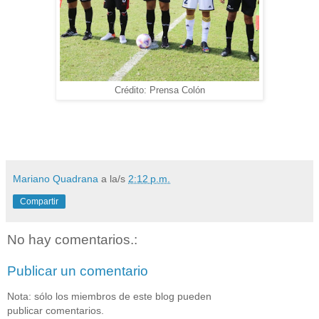
Crédito: Prensa Colón
Mariano Quadrana
a la/s
2:12 p.m.
Compartir
No hay comentarios.:
Publicar un comentario
Nota: sólo los miembros de este blog pueden
publicar comentarios.