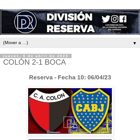
▼
jueves, 6 de abril de 2023
COLÓN 2-1 BOCA
Reserva - Fecha 10: 06/04/23