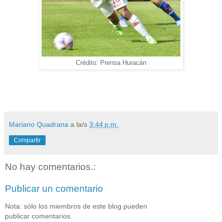
Crédito: Prensa Huracán
Mariano Quadrana
a la/s
3:44 p.m.
Compartir
No hay comentarios.:
Publicar un comentario
Nota: sólo los miembros de este blog pueden
publicar comentarios.