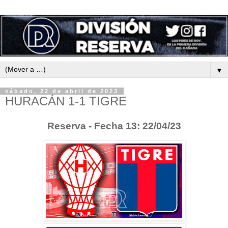
▼
sábado, 22 de abril de 2023
HURACÁN 1-1 TIGRE
Reserva - Fecha 13: 22/04/23