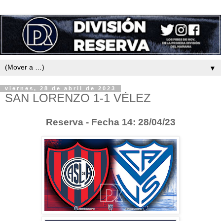
▼
viernes, 28 de abril de 2023
SAN LORENZO 1-1 VÉLEZ
Reserva - Fecha 14: 28/04/23