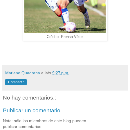
Crédito: Prensa Vélez
Mariano Quadrana
a la/s
9:27 p.m.
Compartir
No hay comentarios.:
Publicar un comentario
Nota: sólo los miembros de este blog pueden
publicar comentarios.