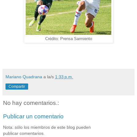
Crédito: Prensa Sarmiento
Mariano Quadrana
a la/s
1:33 p.m.
Compartir
No hay comentarios.:
Publicar un comentario
Nota: sólo los miembros de este blog pueden
publicar comentarios.