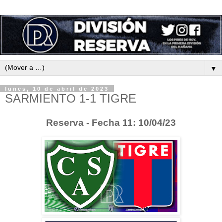
▼
lunes, 10 de abril de 2023
SARMIENTO 1-1 TIGRE
Reserva - Fecha 11: 10/04/23