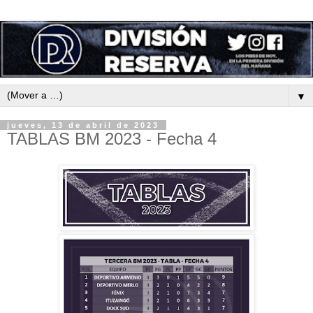
▼
jueves, 13 de abril de 2023
TABLAS BM 2023 - Fecha 4