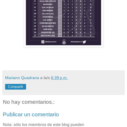
Mariano Quadrana
a la/s
6:39 p.m.
Compartir
No hay comentarios.:
Publicar un comentario
Nota: sólo los miembros de este blog pueden