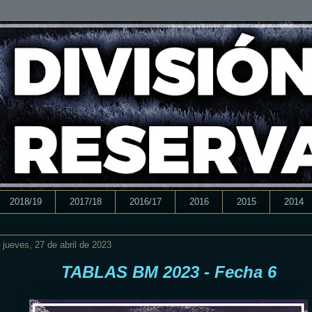
2018/19
2017/18
2016/17
2016
2015
2014
jueves, 27 de abril de 2023
TABLAS BM 2023 - Fecha 6