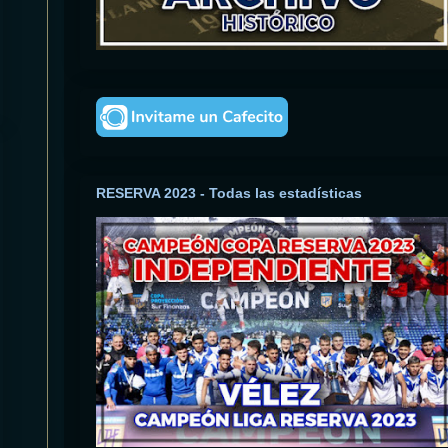
RESERVA 2023 - Todas las estadísticas