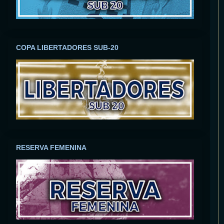
COPA LIBERTADORES SUB-20
RESERVA FEMENINA