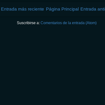
Entrada más reciente
Página Principal
Entrada ant
Suscribirse a:
Comentarios de la entrada (Atom)