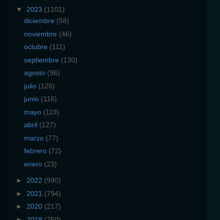
▼
2023
(1101)
diciembre
(58)
noviembre
(46)
octubre
(111)
septiembre
(130)
agosto
(96)
julio
(126)
junio
(116)
mayo
(119)
abril
(127)
marzo
(77)
febrero
(72)
enero
(23)
►
2022
(990)
►
2021
(794)
►
2020
(217)
►
2019
(750)