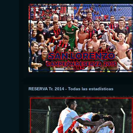
RESERVA Tr. 2014 - Todas las estadísticas