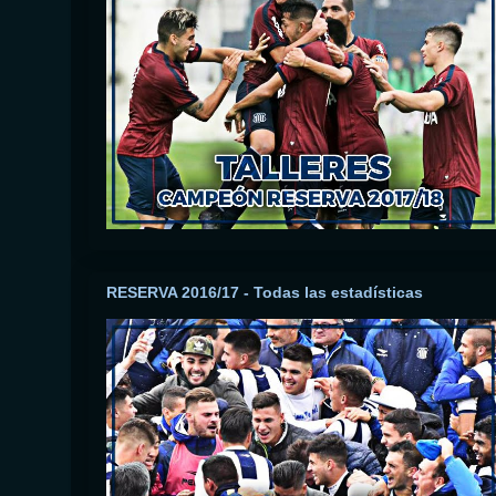
RESERVA 2016/17 - Todas las estadísticas