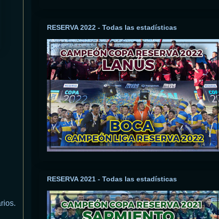
RESERVA 2022 - Todas las estadísticas
RESERVA 2021 - Todas las estadísticas
rios.