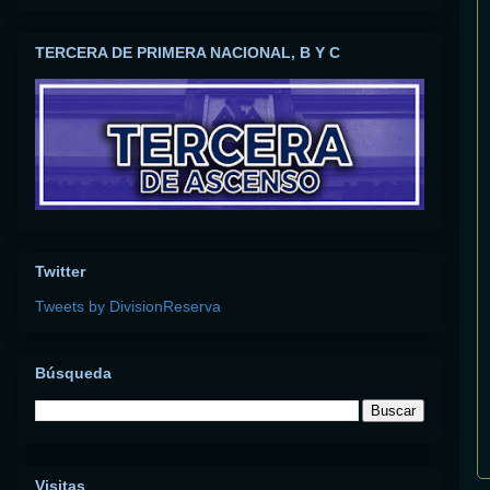
TERCERA DE PRIMERA NACIONAL, B Y C
Twitter
Tweets by DivisionReserva
Búsqueda
Visitas