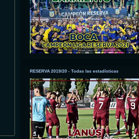
RESERVA 2019/20 - Todas las estadísticas