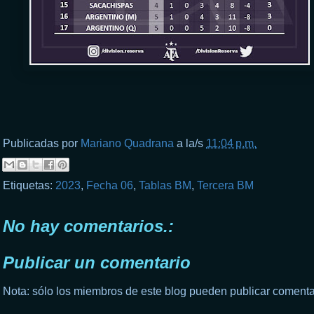
Publicadas por
Mariano Quadrana
a la/s
11:04 p.m.
Etiquetas:
2023
,
Fecha 06
,
Tablas BM
,
Tercera BM
No hay comentarios.:
Publicar un comentario
Nota: sólo los miembros de este blog pueden publicar comenta