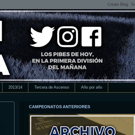
2013/14
Tercera de Ascenso
Año por año
CAMPEONATOS ANTERIORES