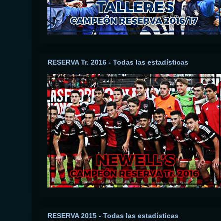
RESERVA Tr. 2016 - Todas las estadísticas
RESERVA 2015 - Todas las estadísticas