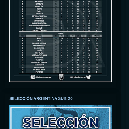
SELECCIÓN ARGENTINA SUB-20