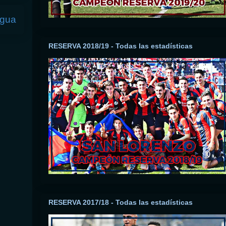
igua
RESERVA 2018/19 - Todas las estadísticas
RESERVA 2017/18 - Todas las estadísticas