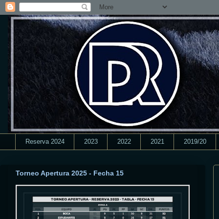
Reserva 2024
2023
2022
2021
2019/20
Torneo Apertura 2025 - Fecha 15