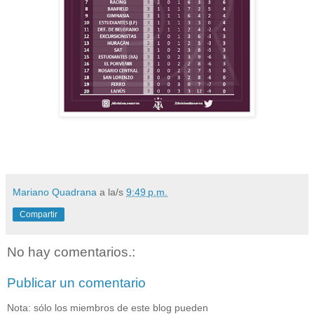
Mariano Quadrana
a la/s
9:49 p.m.
Compartir
No hay comentarios.:
Publicar un comentario
Nota: sólo los miembros de este blog pueden