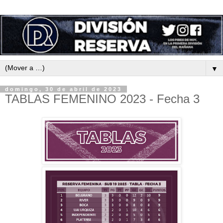
▼
domingo, 30 de abril de 2023
TABLAS FEMENINO 2023 - Fecha 3