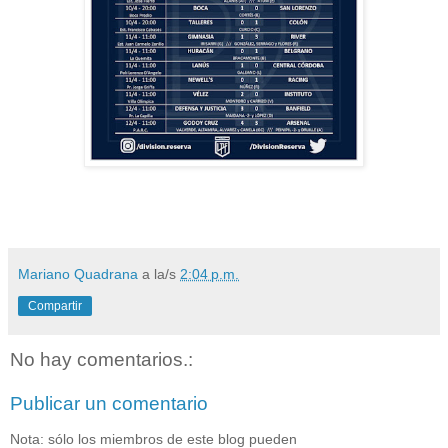
Mariano Quadrana
a la/s
2:04 p.m.
Compartir
No hay comentarios.:
Publicar un comentario
Nota: sólo los miembros de este blog pueden