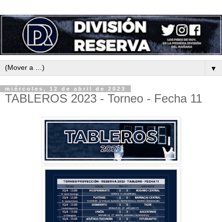
▼
miércoles, 12 de abril de 2023
TABLEROS 2023 - Torneo - Fecha 11