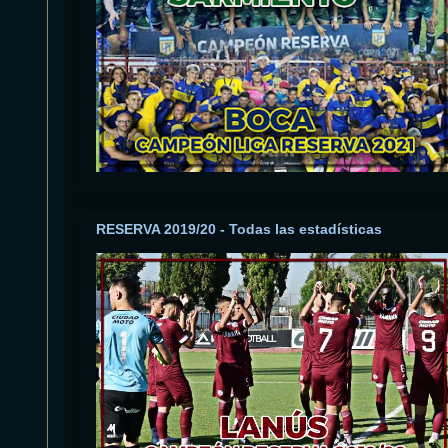
RESERVA 2019/20 - Todas las estadísticas