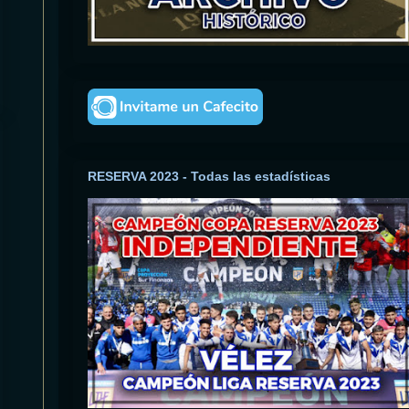
RESERVA 2023 - Todas las estadísticas