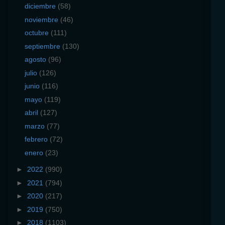
diciembre
(58)
noviembre
(46)
octubre
(111)
septiembre
(130)
agosto
(96)
julio
(126)
junio
(116)
mayo
(119)
abril
(127)
marzo
(77)
febrero
(72)
enero
(23)
►
2022
(990)
►
2021
(794)
►
2020
(217)
►
2019
(750)
►
2018
(1103)