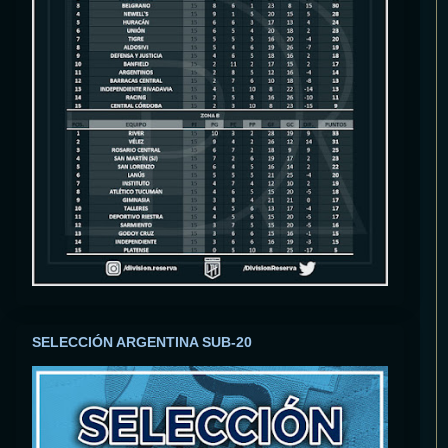
SELECCIÓN ARGENTINA SUB-20