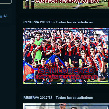
igua
RESERVA 2018/19 - Todas las estadísticas
RESERVA 2017/18 - Todas las estadísticas