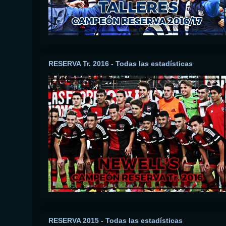
RESERVA Tr. 2016 - Todas las estadísticas
RESERVA 2015 - Todas las estadísticas