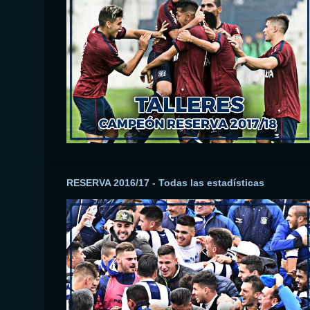
RESERVA 2016/17 - Todas las estadísticas