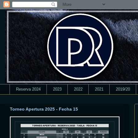
Reserva 2024
2023
2022
2021
2019/20
Torneo Apertura 2025 - Fecha 15