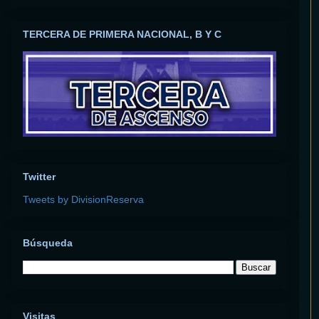
TERCERA DE PRIMERA NACIONAL, B Y C
Twitter
Tweets by DivisionReserva
Búsqueda
Visitas