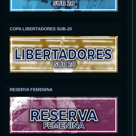
COPA LIBERTADORES SUB-20
RESERVA FEMENINA