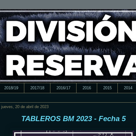
2018/19
2017/18
2016/17
2016
2015
2014
jueves, 20 de abril de 2023
TABLEROS BM 2023 - Fecha 5