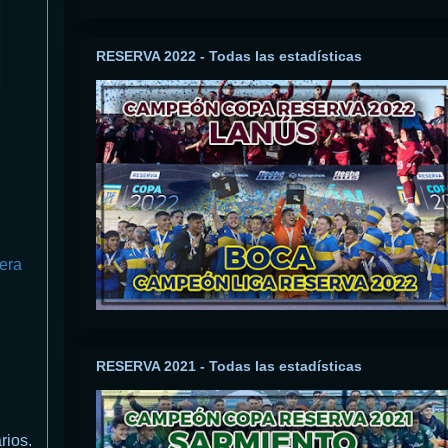
RESERVA 2022 - Todas las estadísticas
era
RESERVA 2021 - Todas las estadísticas
rios.