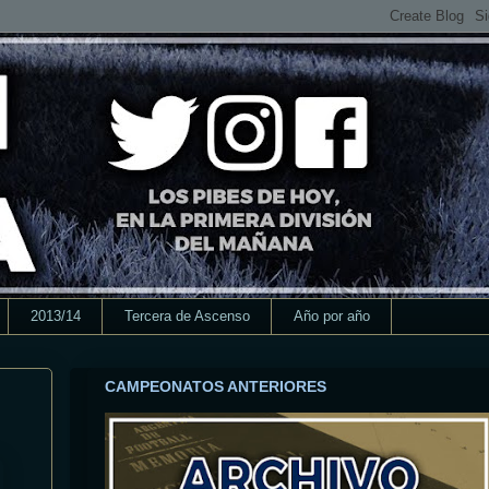
2013/14
Tercera de Ascenso
Año por año
CAMPEONATOS ANTERIORES