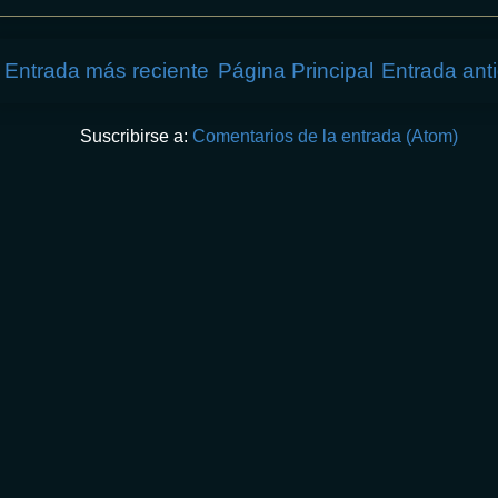
Entrada más reciente
Página Principal
Entrada ant
Suscribirse a:
Comentarios de la entrada (Atom)