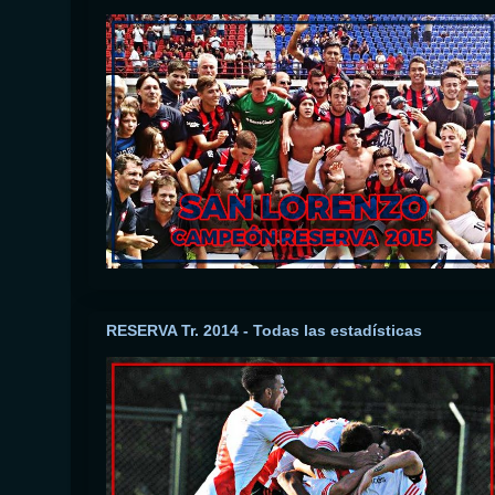
RESERVA Tr. 2014 - Todas las estadísticas