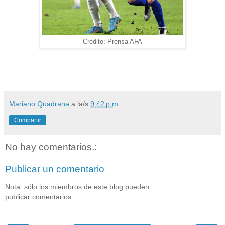
Crédito: Prensa AFA
Mariano Quadrana
a la/s
9:42 p.m.
Compartir
No hay comentarios.:
Publicar un comentario
Nota: sólo los miembros de este blog pueden
publicar comentarios.