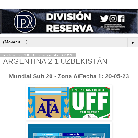
▼
sábado, 20 de mayo de 2023
ARGENTINA 2-1 UZBEKISTÁN
Mundial Sub 20 - Zona A/Fecha 1: 20-05-23