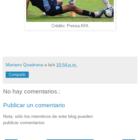
Crédito: Prensa AFA
Mariano Quadrana
a la/s
10:54 p.m.
Compartir
No hay comentarios.:
Publicar un comentario
Nota: sólo los miembros de este blog pueden
publicar comentarios.