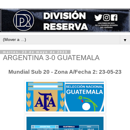
▼
martes, 23 de mayo de 2023
ARGENTINA 3-0 GUATEMALA
Mundial Sub 20 - Zona A/Fecha 2: 23-05-23