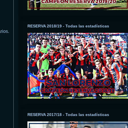
RESERVA 2018/19 - Todas las estadísticas
rios.
RESERVA 2017/18 - Todas las estadísticas