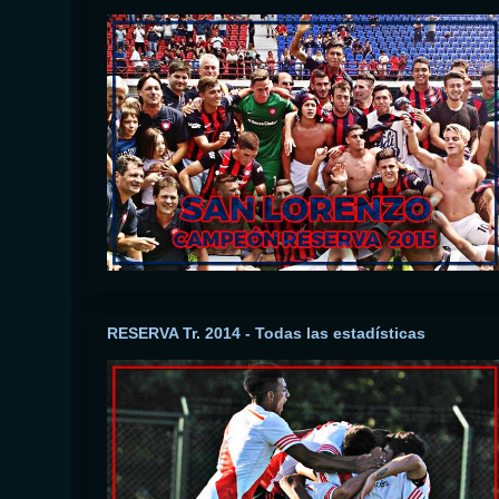
RESERVA Tr. 2014 - Todas las estadísticas