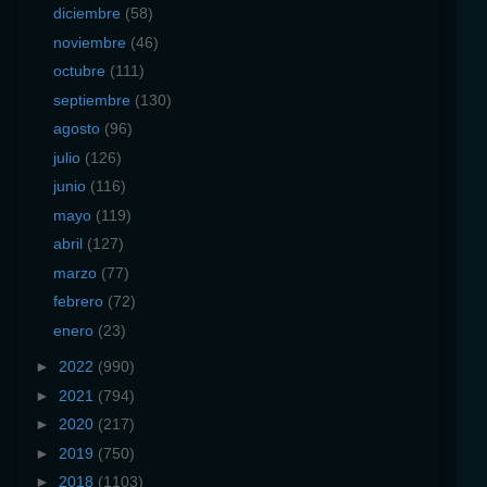
diciembre
(58)
noviembre
(46)
octubre
(111)
septiembre
(130)
agosto
(96)
julio
(126)
junio
(116)
mayo
(119)
abril
(127)
marzo
(77)
febrero
(72)
enero
(23)
►
2022
(990)
►
2021
(794)
►
2020
(217)
►
2019
(750)
►
2018
(1103)