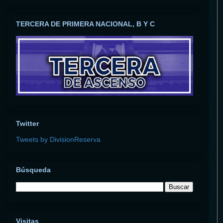
TERCERA DE PRIMERA NACIONAL, B Y C
Twitter
Tweets by DivisionReserva
Búsqueda
Visitas