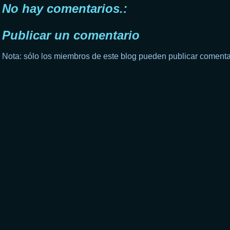
No hay comentarios.:
Publicar un comentario
Nota: sólo los miembros de este blog pueden publicar comenta