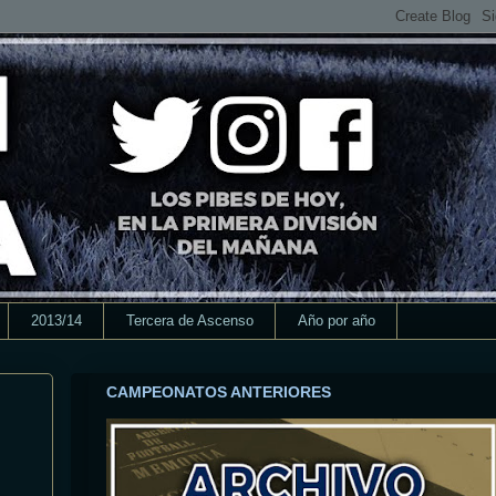
2013/14
Tercera de Ascenso
Año por año
CAMPEONATOS ANTERIORES