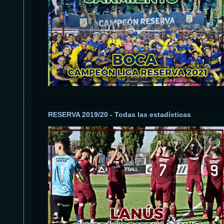
RESERVA 2019/20 - Todas las estadísticas