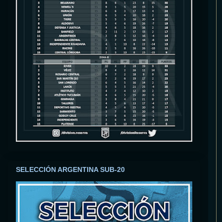
SELECCIÓN ARGENTINA SUB-20