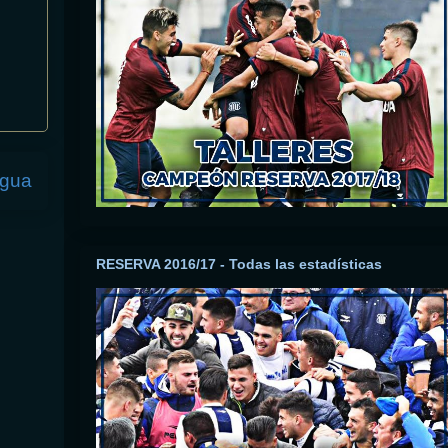
igua
RESERVA 2016/17 - Todas las estadísticas