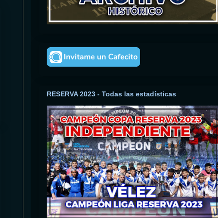
RESERVA 2023 - Todas las estadísticas