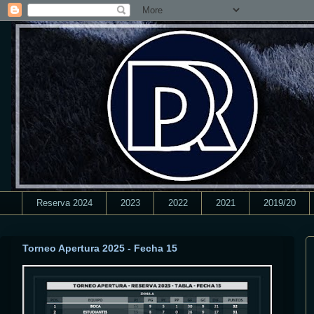
Reserva 2024
2023
2022
2021
2019/20
Torneo Apertura 2025 - Fecha 15