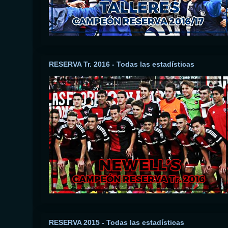
RESERVA Tr. 2016 - Todas las estadísticas
RESERVA 2015 - Todas las estadísticas