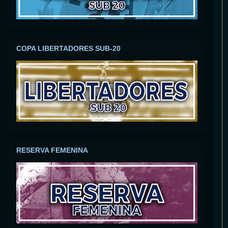
COPA LIBERTADORES SUB-20
RESERVA FEMENINA