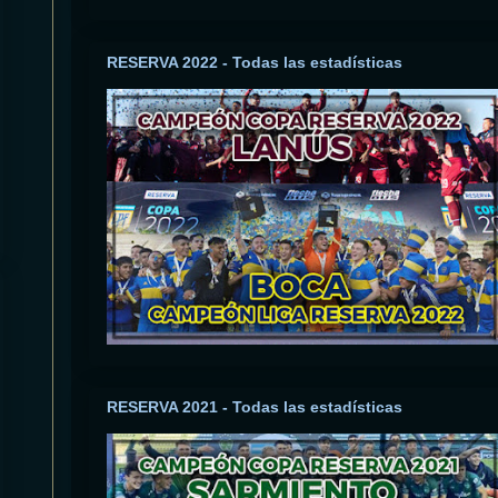
RESERVA 2022 - Todas las estadísticas
RESERVA 2021 - Todas las estadísticas