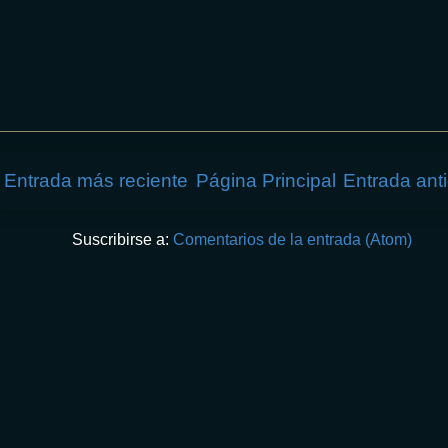
Entrada más reciente
Página Principal
Entrada ant
Suscribirse a:
Comentarios de la entrada (Atom)