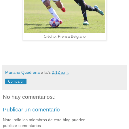
Crédito: Prensa Belgrano
Mariano Quadrana
a la/s
2:12 p.m.
Compartir
No hay comentarios.:
Publicar un comentario
Nota: sólo los miembros de este blog pueden
publicar comentarios.