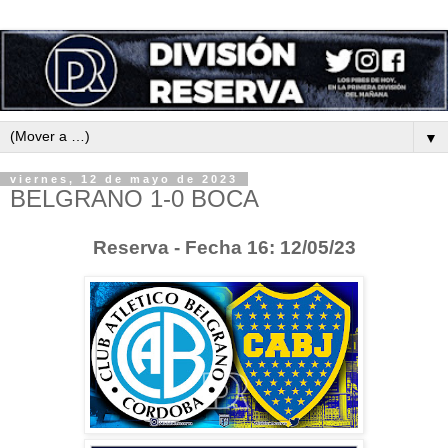
▼
viernes, 12 de mayo de 2023
BELGRANO 1-0 BOCA
Reserva - Fecha 16: 12/05/23