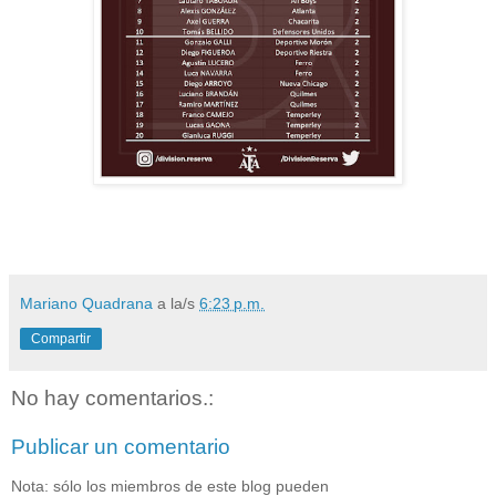
Mariano Quadrana
a la/s
6:23 p.m.
Compartir
No hay comentarios.:
Publicar un comentario
Nota: sólo los miembros de este blog pueden