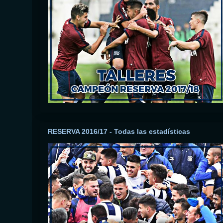
RESERVA 2016/17 - Todas las estadísticas