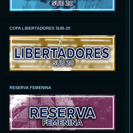
COPA LIBERTADORES SUB-20
RESERVA FEMENINA