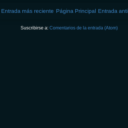
Entrada más reciente
Página Principal
Entrada ant
Suscribirse a:
Comentarios de la entrada (Atom)