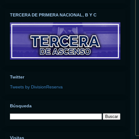
TERCERA DE PRIMERA NACIONAL, B Y C
Twitter
Tweets by DivisionReserva
Búsqueda
Visitas