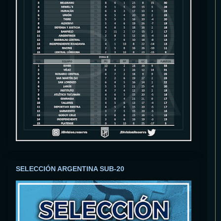
SELECCIÓN ARGENTINA SUB-20