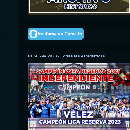
RESERVA 2023 - Todas las estadísticas