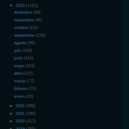
▼
2023
(1101)
diciembre
(58)
noviembre
(46)
octubre
(111)
septiembre
(130)
agosto
(96)
julio
(126)
junio
(116)
mayo
(119)
abril
(127)
marzo
(77)
febrero
(72)
enero
(23)
►
2022
(990)
►
2021
(794)
►
2020
(217)
►
2019
(750)