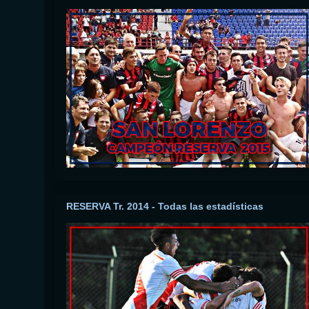
RESERVA Tr. 2014 - Todas las estadísticas