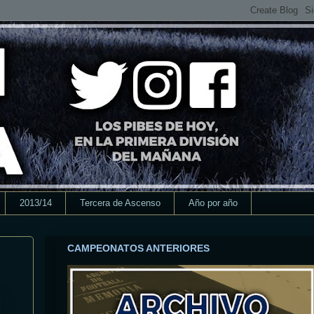
2013/14
Tercera de Ascenso
Año por año
CAMPEONATOS ANTERIORES