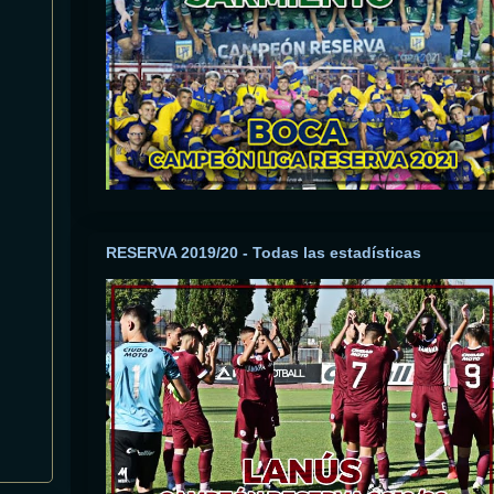
RESERVA 2019/20 - Todas las estadísticas