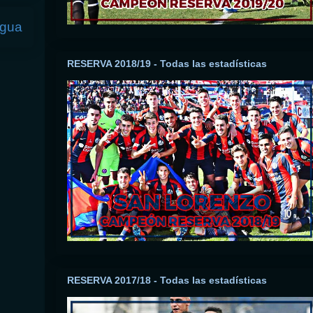
igua
RESERVA 2018/19 - Todas las estadísticas
RESERVA 2017/18 - Todas las estadísticas