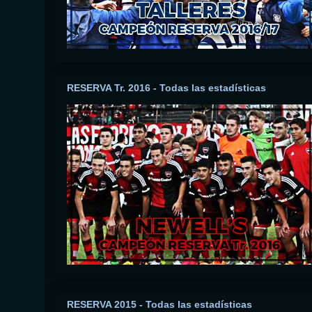
RESERVA Tr. 2016 - Todas las estadísticas
RESERVA 2015 - Todas las estadísticas