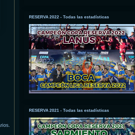
RESERVA 2022 - Todas las estadísticas
RESERVA 2021 - Todas las estadísticas
rios.