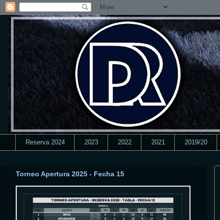
Reserva 2024
2023
2022
2021
2019/20
Torneo Apertura 2025 - Fecha 15