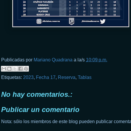
Publicadas por
Mariano Quadrana
a la/s
10:09 p.m.
Etiquetas:
2023
,
Fecha 17
,
Reserva
,
Tablas
No hay comentarios.:
Publicar un comentario
Nota: sólo los miembros de este blog pueden publicar comenta