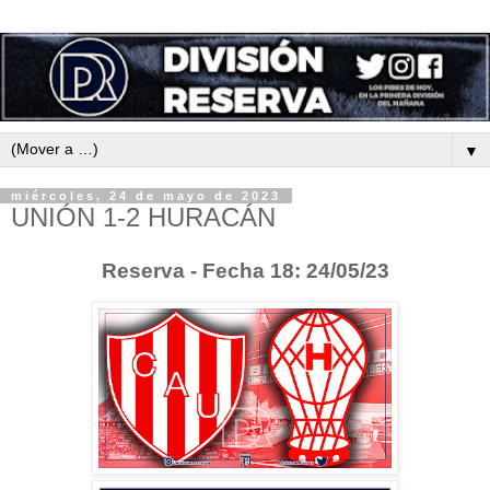
▼
miércoles, 24 de mayo de 2023
UNIÓN 1-2 HURACÁN
Reserva - Fecha 18: 24/05/23