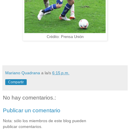
Crédito: Prensa Unión
Mariano Quadrana
a la/s
6:15 p.m.
Compartir
No hay comentarios.:
Publicar un comentario
Nota: sólo los miembros de este blog pueden
publicar comentarios.