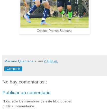
Crédito: Prensa Barracas
Mariano Quadrana
a la/s
2:10 p.m.
Compartir
No hay comentarios.:
Publicar un comentario
Nota: sólo los miembros de este blog pueden
publicar comentarios.