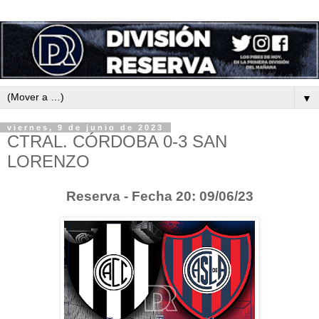
▼
viernes, 9 de junio de 2023
CTRAL. CÓRDOBA 0-3 SAN
LORENZO
Reserva - Fecha 20: 09/06/23