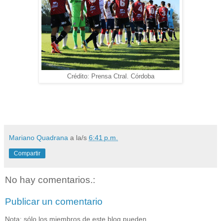
Crédito: Prensa Ctral. Córdoba
Mariano Quadrana
a la/s
6:41 p.m.
Compartir
No hay comentarios.:
Publicar un comentario
Nota: sólo los miembros de este blog pueden