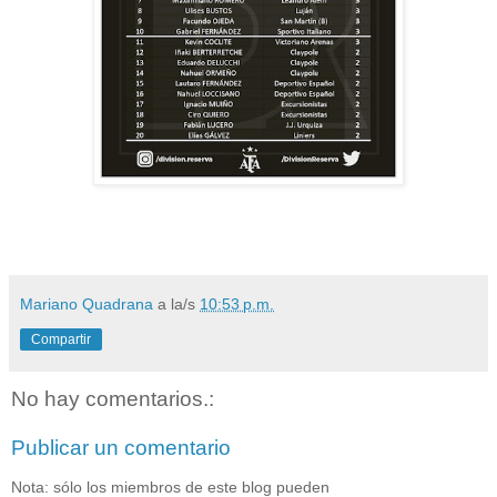
Mariano Quadrana
a la/s
10:53 p.m.
Compartir
No hay comentarios.:
Publicar un comentario
Nota: sólo los miembros de este blog pueden