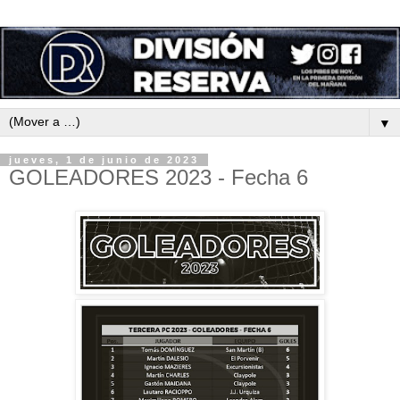
▼
jueves, 1 de junio de 2023
GOLEADORES 2023 - Fecha 6