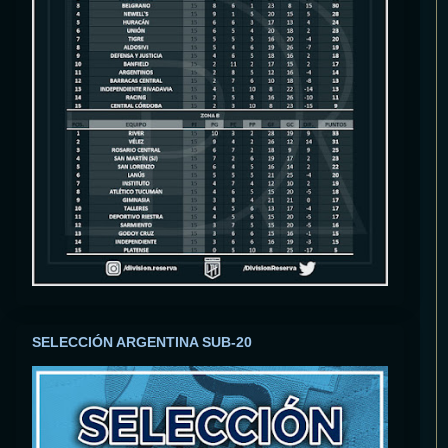
SELECCIÓN ARGENTINA SUB-20