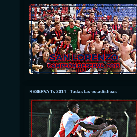
RESERVA Tr. 2014 - Todas las estadísticas