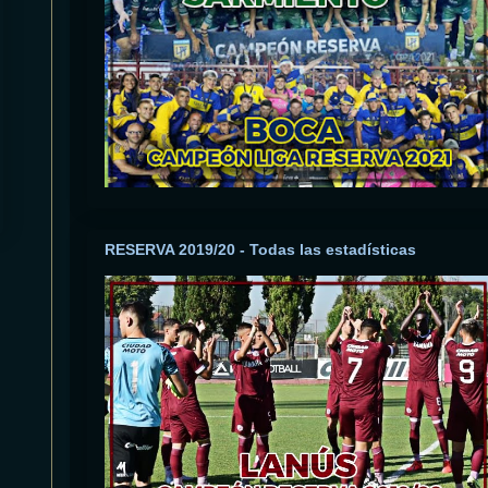
RESERVA 2019/20 - Todas las estadísticas