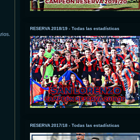
RESERVA 2018/19 - Todas las estadísticas
rios.
RESERVA 2017/18 - Todas las estadísticas