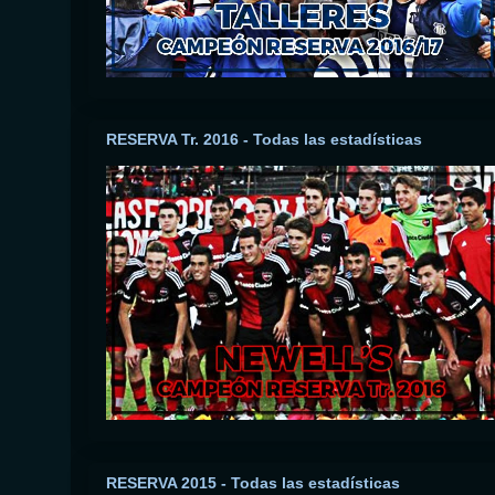
RESERVA Tr. 2016 - Todas las estadísticas
RESERVA 2015 - Todas las estadísticas