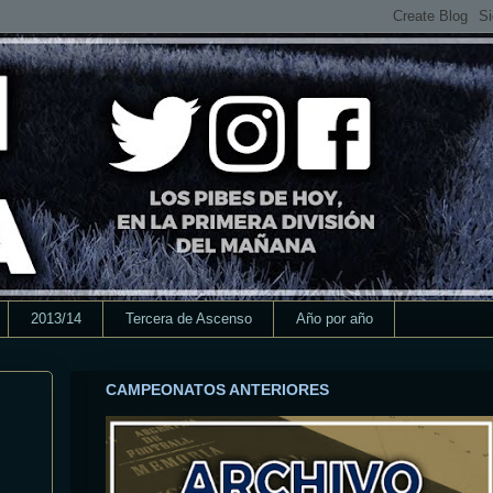
2013/14
Tercera de Ascenso
Año por año
CAMPEONATOS ANTERIORES