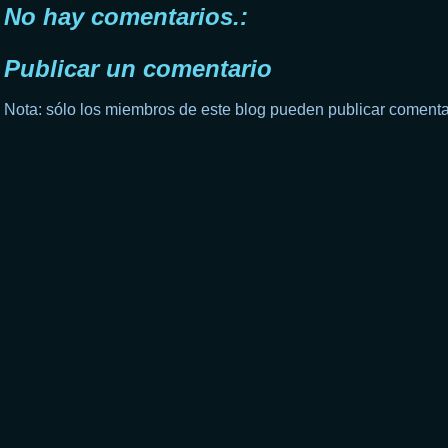
No hay comentarios.:
Publicar un comentario
Nota: sólo los miembros de este blog pueden publicar comenta