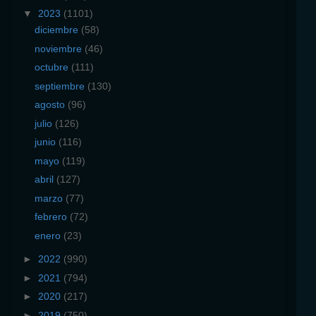
▼
2023
(1101)
diciembre
(58)
noviembre
(46)
octubre
(111)
septiembre
(130)
agosto
(96)
julio
(126)
junio
(116)
mayo
(119)
abril
(127)
marzo
(77)
febrero
(72)
enero
(23)
►
2022
(990)
►
2021
(794)
►
2020
(217)
►
2019
(750)