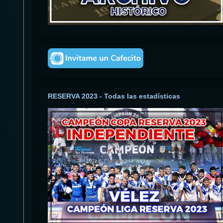
RESERVA 2023 - Todas las estadísticas