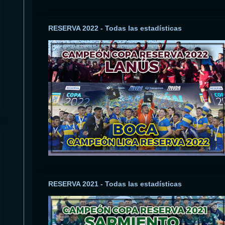
RESERVA 2022 - Todas las estadísticas
RESERVA 2021 - Todas las estadísticas