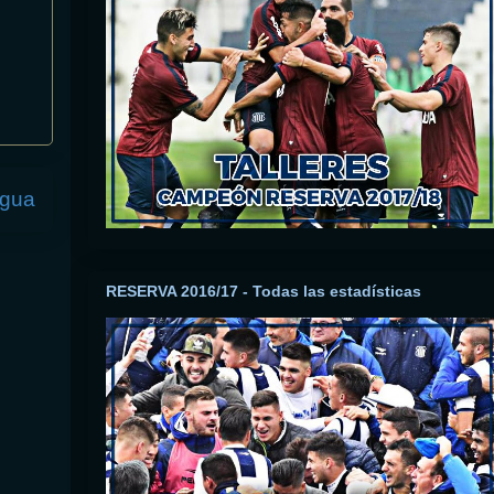
igua
RESERVA 2016/17 - Todas las estadísticas