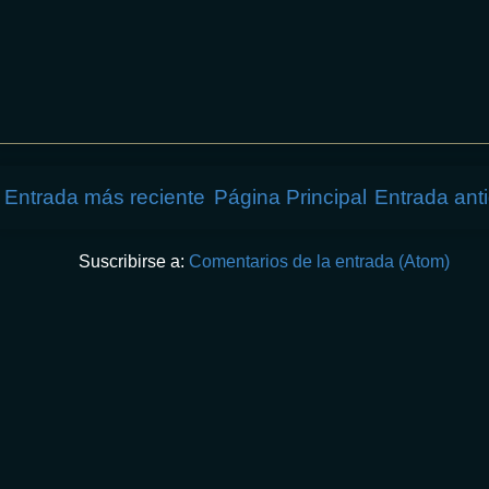
Entrada más reciente
Página Principal
Entrada ant
Suscribirse a:
Comentarios de la entrada (Atom)