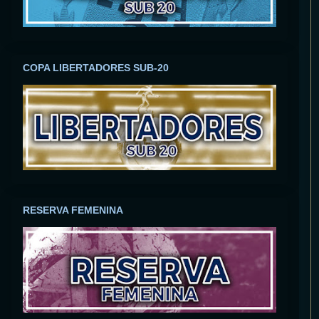
COPA LIBERTADORES SUB-20
RESERVA FEMENINA