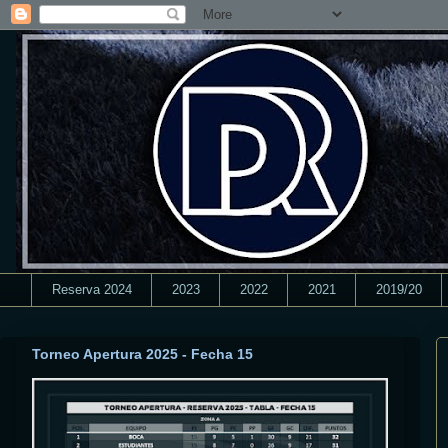
Reserva 2024
2023
2022
2021
2019/20
Torneo Apertura 2025 - Fecha 15