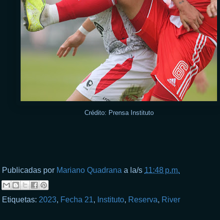
Crédito: Prensa Instituto
Publicadas por
Mariano Quadrana
a la/s
11:48 p.m.
Etiquetas:
2023
,
Fecha 21
,
Instituto
,
Reserva
,
River