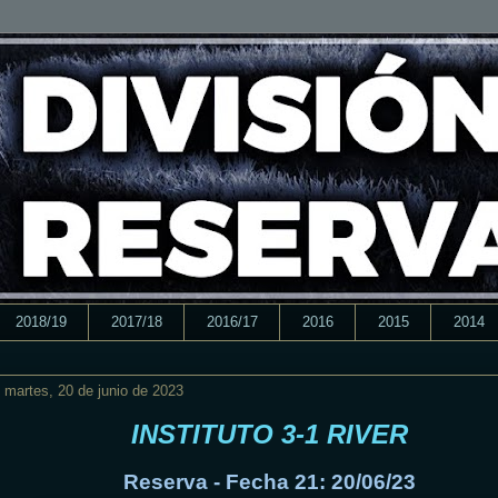
2018/19
2017/18
2016/17
2016
2015
2014
martes, 20 de junio de 2023
INSTITUTO 3-1 RIVER
Reserva - Fecha 21: 20/06/23