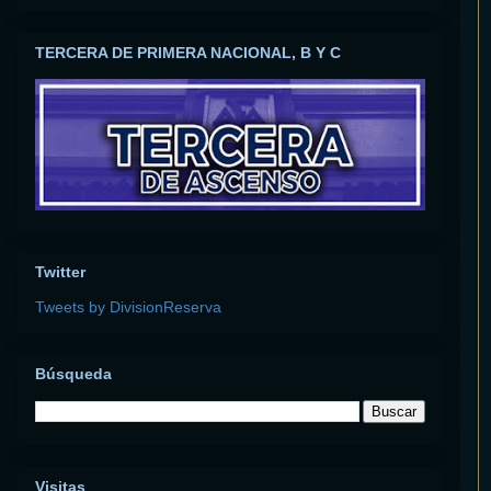
TERCERA DE PRIMERA NACIONAL, B Y C
Twitter
Tweets by DivisionReserva
Búsqueda
Visitas