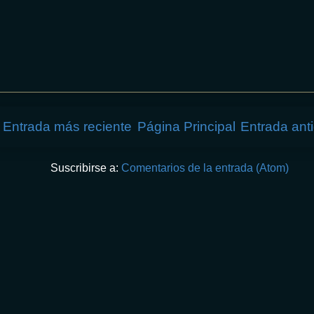
Entrada más reciente
Página Principal
Entrada ant
Suscribirse a:
Comentarios de la entrada (Atom)