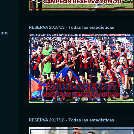
RESERVA 2018/19 - Todas las estadísticas
rios.
RESERVA 2017/18 - Todas las estadísticas