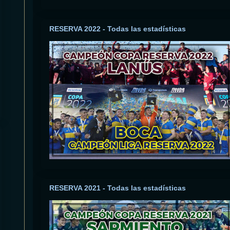
RESERVA 2022 - Todas las estadísticas
RESERVA 2021 - Todas las estadísticas