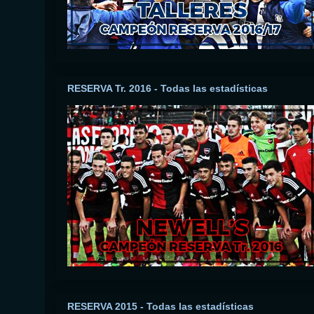
RESERVA Tr. 2016 - Todas las estadísticas
RESERVA 2015 - Todas las estadísticas