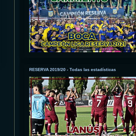
RESERVA 2019/20 - Todas las estadísticas