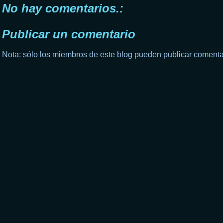
No hay comentarios.:
Publicar un comentario
Nota: sólo los miembros de este blog pueden publicar comenta