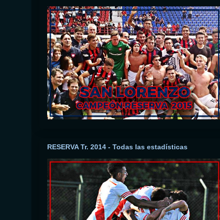
RESERVA Tr. 2014 - Todas las estadísticas