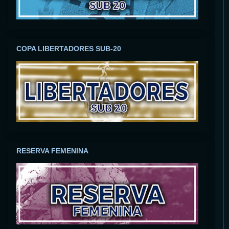
COPA LIBERTADORES SUB-20
RESERVA FEMENINA