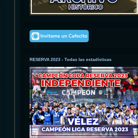
RESERVA 2023 - Todas las estadísticas