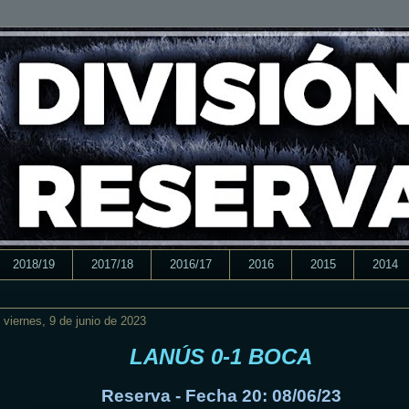
2018/19
2017/18
2016/17
2016
2015
2014
viernes, 9 de junio de 2023
LANÚS 0-1 BOCA
Reserva - Fecha 20: 08/06/23