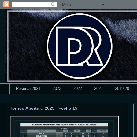
Reserva 2024
2023
2022
2021
2019/20
Torneo Apertura 2025 - Fecha 15