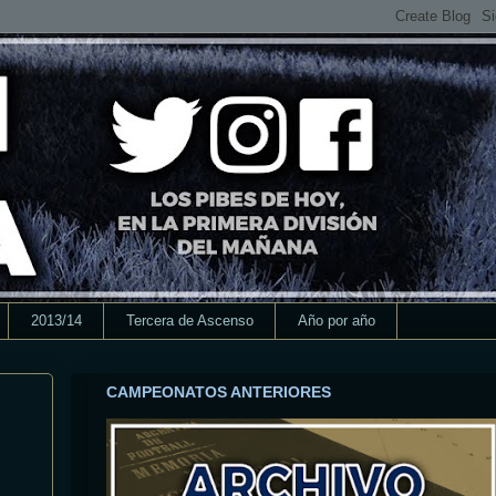
2013/14
Tercera de Ascenso
Año por año
CAMPEONATOS ANTERIORES