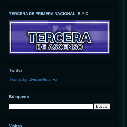
TERCERA DE PRIMERA NACIONAL, B Y C
Twitter
Tweets by DivisionReserva
Búsqueda
Visitas