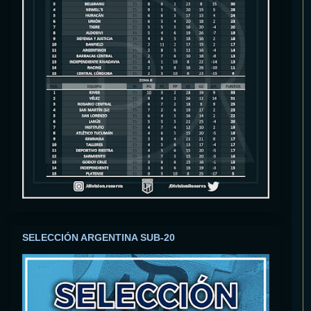
SELECCIÓN ARGENTINA SUB-20