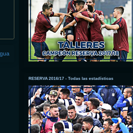
igua
RESERVA 2016/17 - Todas las estadísticas