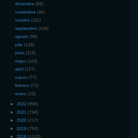
diciembre
(58)
noviembre
(46)
octubre
(111)
septiembre
(130)
agosto
(96)
julio
(126)
junio
(116)
mayo
(119)
abril
(127)
marzo
(77)
febrero
(72)
enero
(23)
►
2022
(990)
►
2021
(794)
►
2020
(217)
►
2019
(750)
►
2018
(1103)