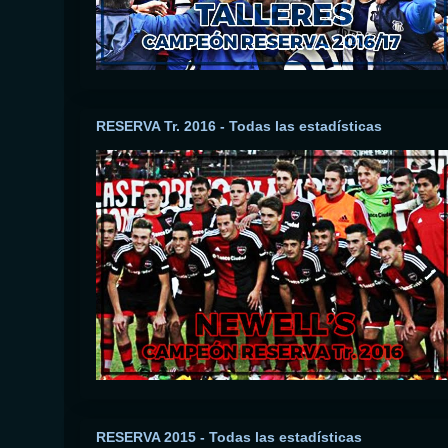
RESERVA Tr. 2016 - Todas las estadísticas
RESERVA 2015 - Todas las estadísticas