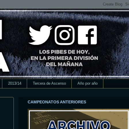
2013/14
Tercera de Ascenso
Año por año
CAMPEONATOS ANTERIORES