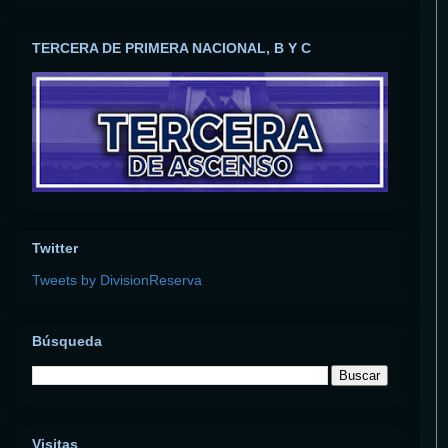
TERCERA DE PRIMERA NACIONAL, B Y C
Twitter
Tweets by DivisionReserva
Búsqueda
Visitas