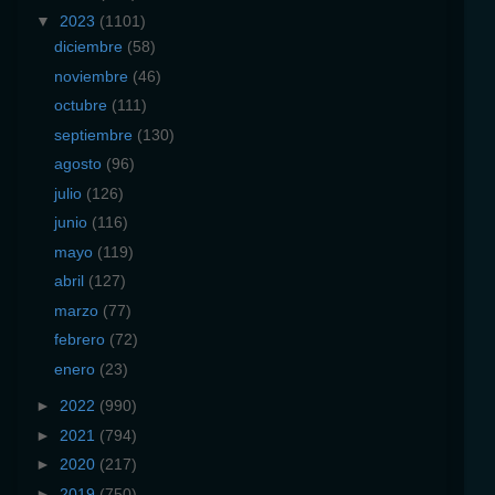
▼
2023
(1101)
diciembre
(58)
noviembre
(46)
octubre
(111)
septiembre
(130)
agosto
(96)
julio
(126)
junio
(116)
mayo
(119)
abril
(127)
marzo
(77)
febrero
(72)
enero
(23)
►
2022
(990)
►
2021
(794)
►
2020
(217)
►
2019
(750)