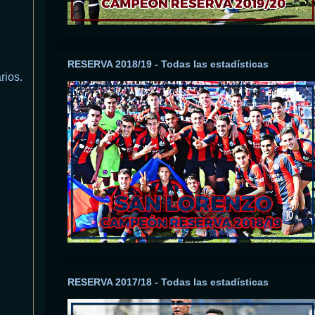
RESERVA 2018/19 - Todas las estadísticas
rios.
RESERVA 2017/18 - Todas las estadísticas