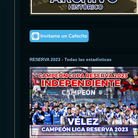
RESERVA 2023 - Todas las estadísticas