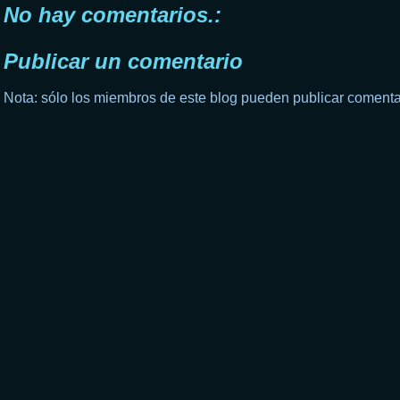
No hay comentarios.:
Publicar un comentario
Nota: sólo los miembros de este blog pueden publicar comenta