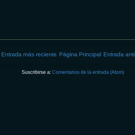
Entrada más reciente
Página Principal
Entrada ant
Suscribirse a:
Comentarios de la entrada (Atom)