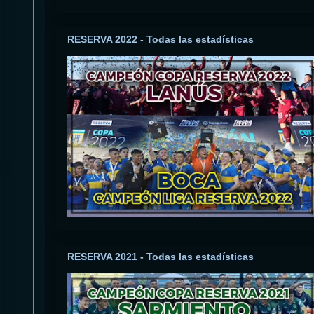
RESERVA 2022 - Todas las estadísticas
RESERVA 2021 - Todas las estadísticas