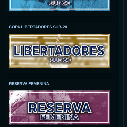
COPA LIBERTADORES SUB-20
RESERVA FEMENINA