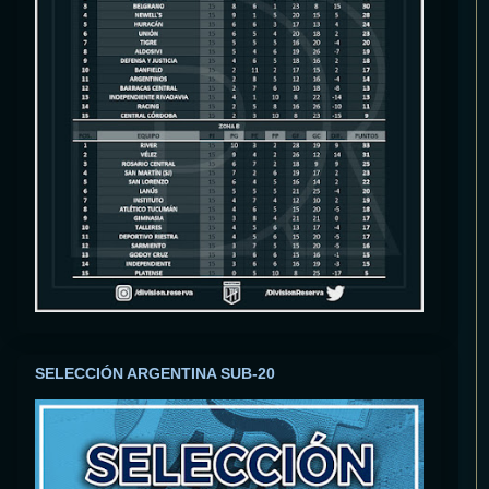
SELECCIÓN ARGENTINA SUB-20