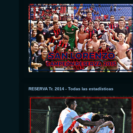
RESERVA Tr. 2014 - Todas las estadísticas