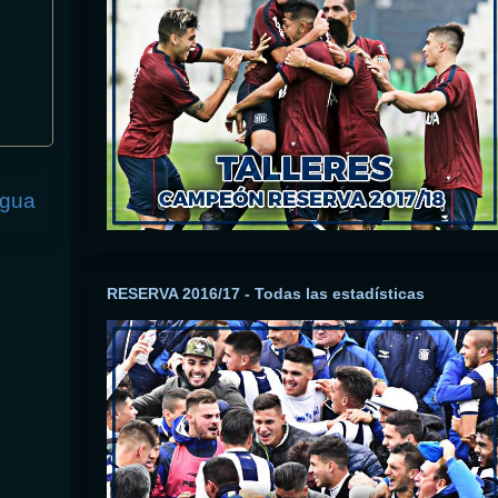
igua
RESERVA 2016/17 - Todas las estadísticas