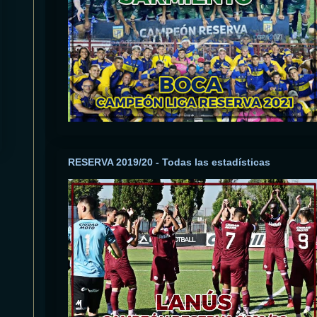
RESERVA 2019/20 - Todas las estadísticas