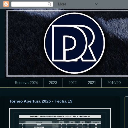
Reserva 2024
2023
2022
2021
2019/20
Torneo Apertura 2025 - Fecha 15