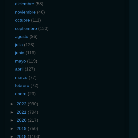
diciembre
(58)
noviembre
(46)
octubre
(111)
septiembre
(130)
agosto
(96)
julio
(126)
junio
(116)
mayo
(119)
abril
(127)
marzo
(77)
febrero
(72)
enero
(23)
►
2022
(990)
►
2021
(794)
►
2020
(217)
►
2019
(750)
►
2018
(1103)