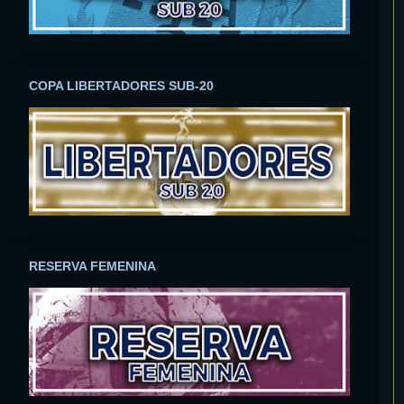
COPA LIBERTADORES SUB-20
RESERVA FEMENINA