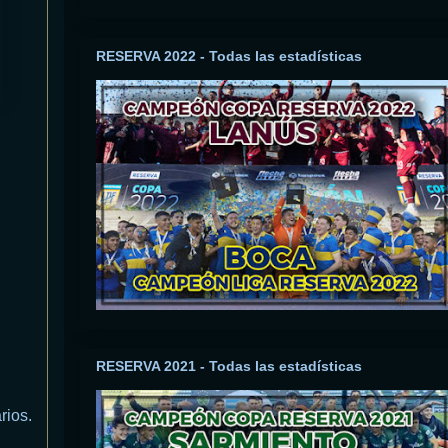
RESERVA 2022 - Todas las estadísticas
RESERVA 2021 - Todas las estadísticas
rios.