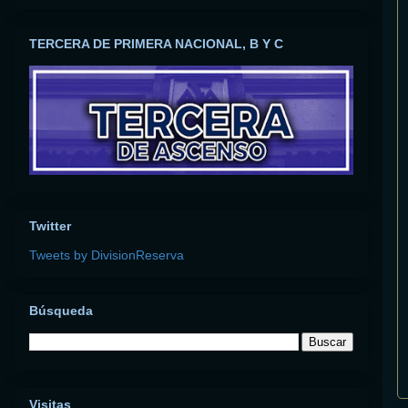
TERCERA DE PRIMERA NACIONAL, B Y C
Twitter
Tweets by DivisionReserva
Búsqueda
Visitas