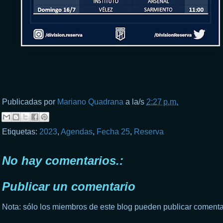
Publicadas por
Mariano Quadrana
a la/s
2:27 p.m.
Etiquetas:
2023
,
Agendas
,
Fecha 25
,
Reserva
No hay comentarios.:
Publicar un comentario
Nota: sólo los miembros de este blog pueden publicar comenta