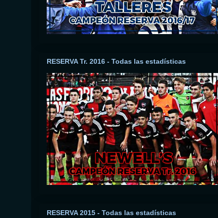
RESERVA Tr. 2016 - Todas las estadísticas
RESERVA 2015 - Todas las estadísticas