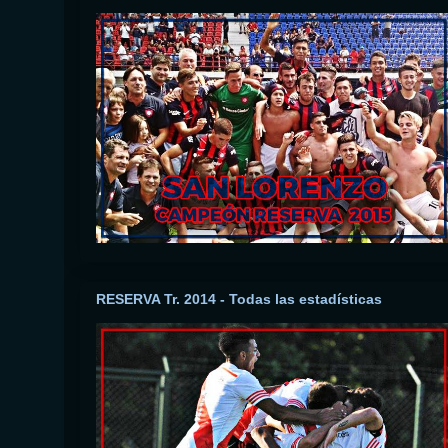
RESERVA Tr. 2014 - Todas las estadísticas