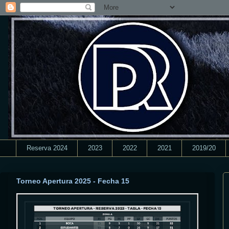
Reserva 2024
2023
2022
2021
2019/20
Torneo Apertura 2025 - Fecha 15