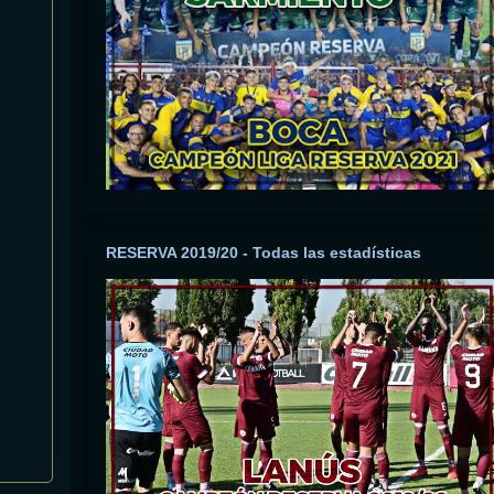
RESERVA 2019/20 - Todas las estadísticas