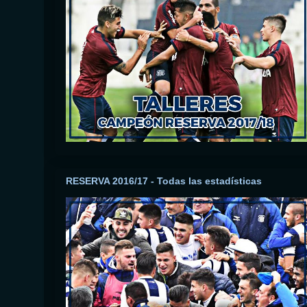
RESERVA 2016/17 - Todas las estadísticas