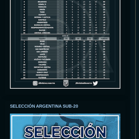
SELECCIÓN ARGENTINA SUB-20