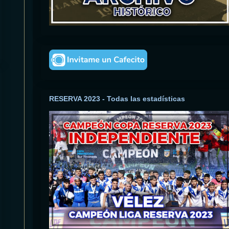
RESERVA 2023 - Todas las estadísticas