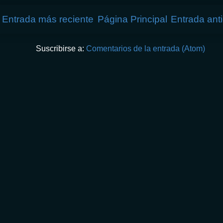
Entrada más reciente
Página Principal
Entrada ant
Suscribirse a:
Comentarios de la entrada (Atom)