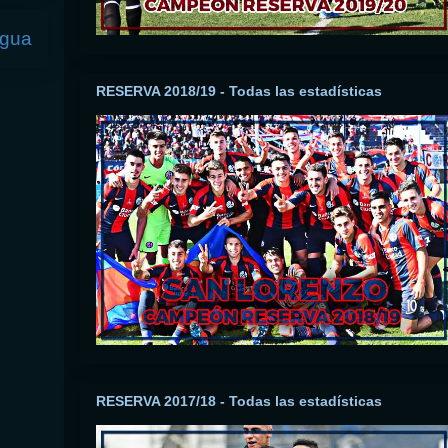
igua
RESERVA 2018/19 - Todas las estadísticas
RESERVA 2017/18 - Todas las estadísticas