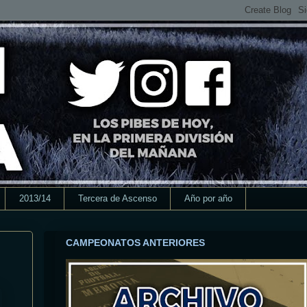
2013/14
Tercera de Ascenso
Año por año
CAMPEONATOS ANTERIORES