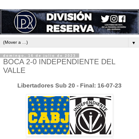
▼
domingo, 16 de julio de 2023
BOCA 2-0 INDEPENDIENTE DEL
VALLE
Libertadores Sub 20 - Final: 16-07-23