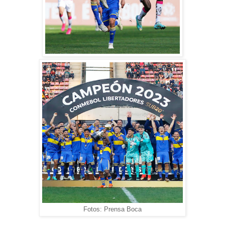
Fotos: Prensa Boca