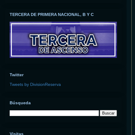
TERCERA DE PRIMERA NACIONAL, B Y C
Twitter
Tweets by DivisionReserva
Búsqueda
Visitas