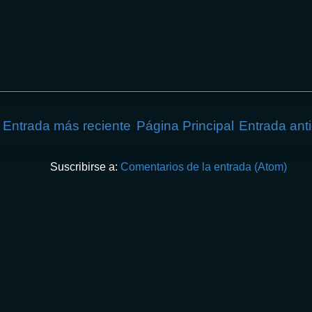
Entrada más reciente
Página Principal
Entrada ant
Suscribirse a:
Comentarios de la entrada (Atom)