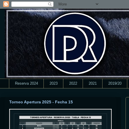
Reserva 2024
2023
2022
2021
2019/20
Torneo Apertura 2025 - Fecha 15