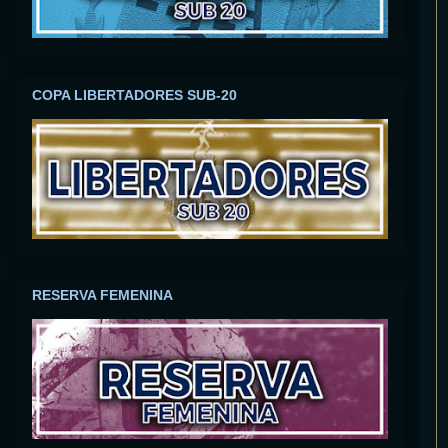
COPA LIBERTADORES SUB-20
RESERVA FEMENINA