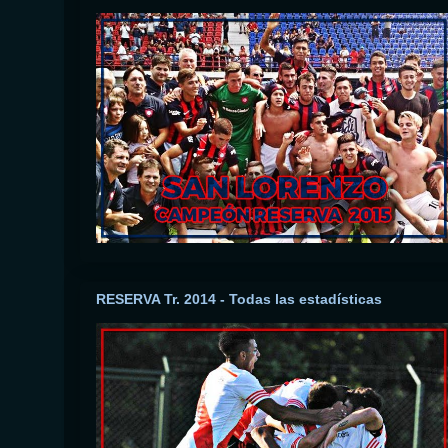
RESERVA Tr. 2014 - Todas las estadísticas