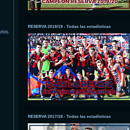
RESERVA 2018/19 - Todas las estadísticas
rios.
RESERVA 2017/18 - Todas las estadísticas