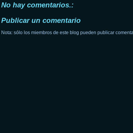
No hay comentarios.:
Publicar un comentario
Nota: sólo los miembros de este blog pueden publicar comenta