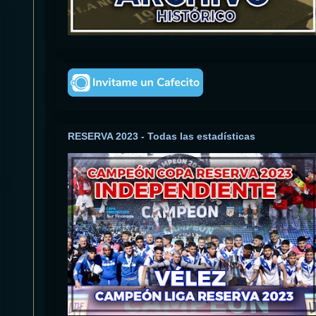
RESERVA 2023 - Todas las estadísticas