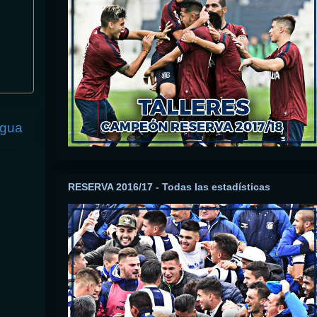
igua
RESERVA 2016/17 - Todas las estadísticas