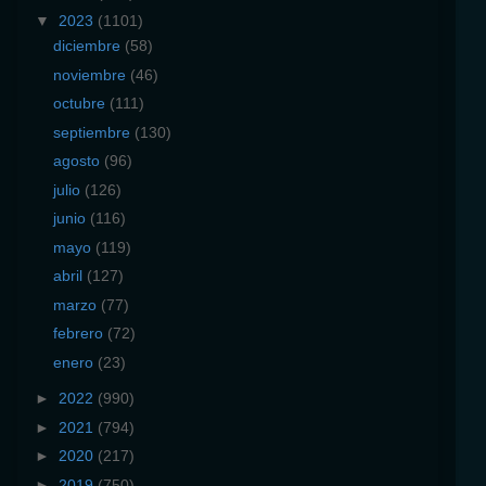
▼
2023
(1101)
diciembre
(58)
noviembre
(46)
octubre
(111)
septiembre
(130)
agosto
(96)
julio
(126)
junio
(116)
mayo
(119)
abril
(127)
marzo
(77)
febrero
(72)
enero
(23)
►
2022
(990)
►
2021
(794)
►
2020
(217)
►
2019
(750)