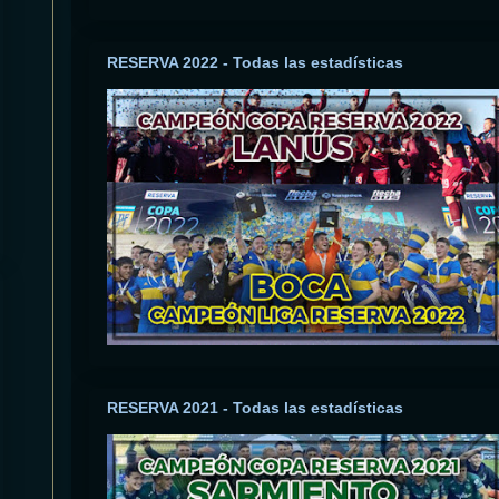
RESERVA 2022 - Todas las estadísticas
RESERVA 2021 - Todas las estadísticas