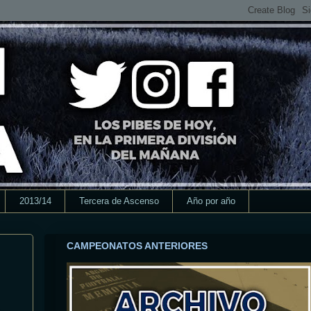
2013/14
Tercera de Ascenso
Año por año
CAMPEONATOS ANTERIORES