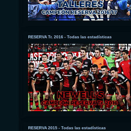
RESERVA Tr. 2016 - Todas las estadísticas
RESERVA 2015 - Todas las estadísticas