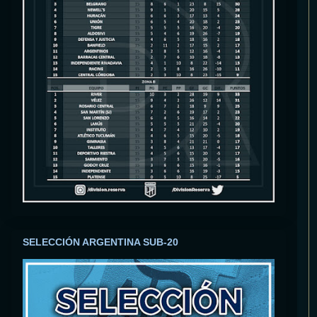
SELECCIÓN ARGENTINA SUB-20