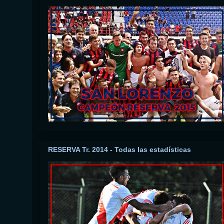
RESERVA Tr. 2014 - Todas las estadísticas