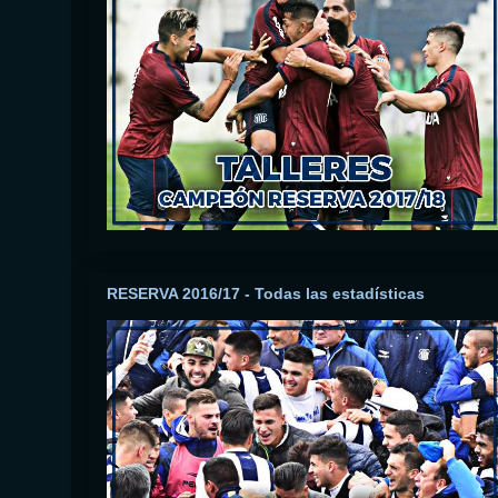
RESERVA 2016/17 - Todas las estadísticas