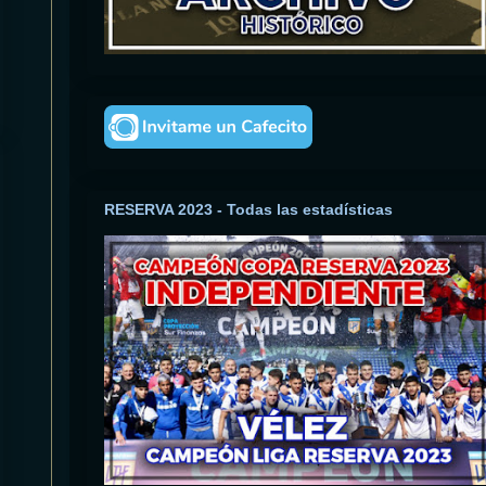
RESERVA 2023 - Todas las estadísticas