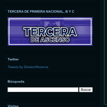
TERCERA DE PRIMERA NACIONAL, B Y C
Twitter
Tweets by DivisionReserva
Búsqueda
Visitas