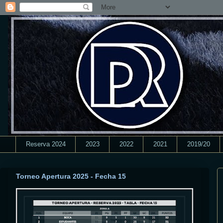
Reserva 2024
2023
2022
2021
2019/20
Torneo Apertura 2025 - Fecha 15