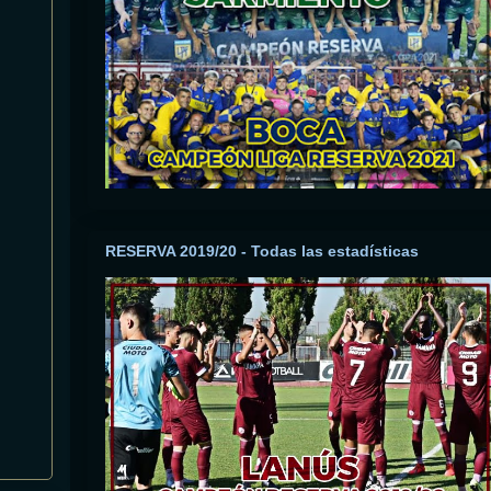
RESERVA 2019/20 - Todas las estadísticas