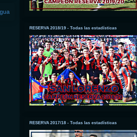
igua
RESERVA 2018/19 - Todas las estadísticas
RESERVA 2017/18 - Todas las estadísticas