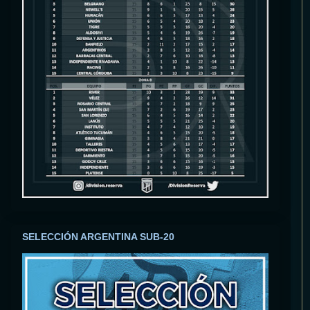
SELECCIÓN ARGENTINA SUB-20