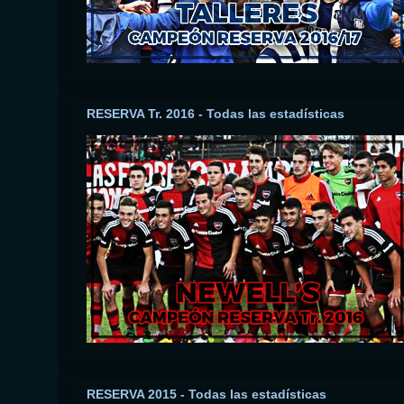
RESERVA Tr. 2016 - Todas las estadísticas
RESERVA 2015 - Todas las estadísticas