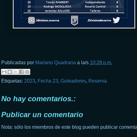
Publicadas por
Mariano Quadrana
a la/s
10:28 p.m.
Etiquetas:
2023
,
Fecha 23
,
Goleadores
,
Reserva
No hay comentarios.:
Publicar un comentario
Nota: sólo los miembros de este blog pueden publicar comenta