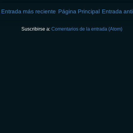
Entrada más reciente
Página Principal
Entrada ant
Suscribirse a:
Comentarios de la entrada (Atom)