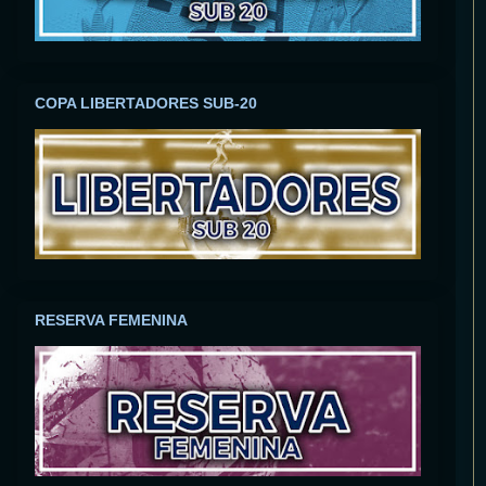
COPA LIBERTADORES SUB-20
RESERVA FEMENINA