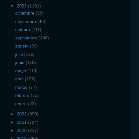
▼
2023
(1101)
diciembre
(58)
noviembre
(46)
octubre
(111)
septiembre
(130)
agosto
(96)
julio
(126)
junio
(116)
mayo
(119)
abril
(127)
marzo
(77)
febrero
(72)
enero
(23)
►
2022
(990)
►
2021
(794)
►
2020
(217)
►
2019
(750)