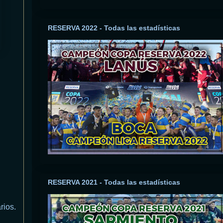
RESERVA 2022 - Todas las estadísticas
RESERVA 2021 - Todas las estadísticas
rios.