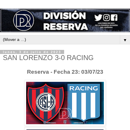
▼
lunes, 3 de julio de 2023
SAN LORENZO 3-0 RACING
Reserva - Fecha 23: 03/07/23