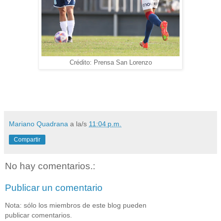
Crédito: Prensa San Lorenzo
Mariano Quadrana
a la/s
11:04 p.m.
Compartir
No hay comentarios.:
Publicar un comentario
Nota: sólo los miembros de este blog pueden
publicar comentarios.