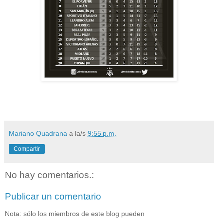
Mariano Quadrana
a la/s
9:55 p.m.
Compartir
No hay comentarios.:
Publicar un comentario
Nota: sólo los miembros de este blog pueden