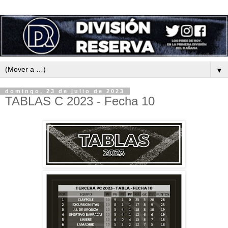
▼
domingo, 23 de julio de 2023
TABLAS C 2023 - Fecha 10