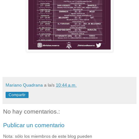
Mariano Quadrana
a la/s
10:44 a.m.
Compartir
No hay comentarios.:
Publicar un comentario
Nota: sólo los miembros de este blog pueden