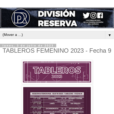
▼
lunes, 3 de julio de 2023
TABLEROS FEMENINO 2023 - Fecha 9