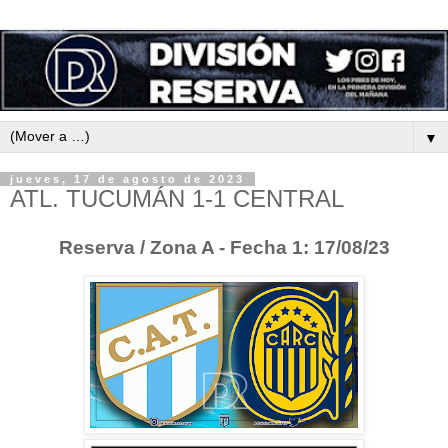
▼
jueves, 17 de agosto de 2023
ATL. TUCUMÁN 1-1 CENTRAL
Reserva / Zona A - Fecha 1: 17/08/23