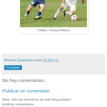
Crédito: Prensa Atlético
Mariano Quadrana
a la/s
11:20 p.m.
Compartir
No hay comentarios.:
Publicar un comentario
Nota: sólo los miembros de este blog pueden
publicar comentarios.