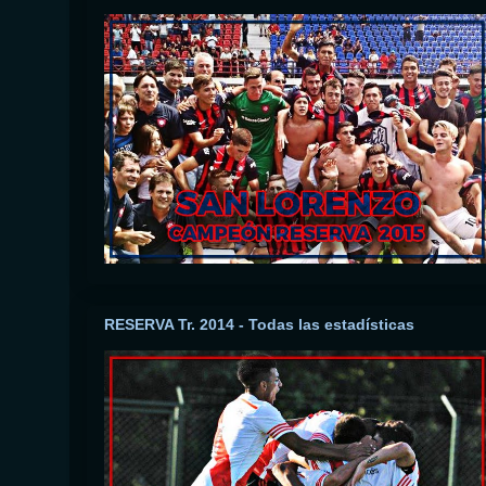
RESERVA Tr. 2014 - Todas las estadísticas