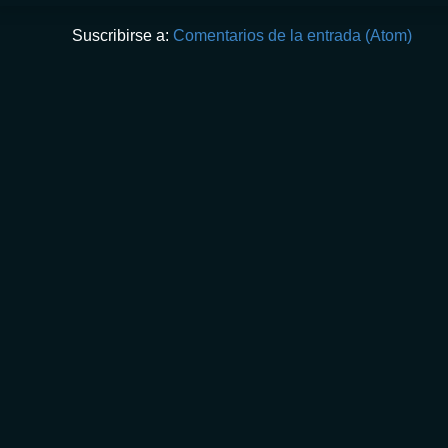
Suscribirse a:
Comentarios de la entrada (Atom)