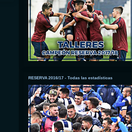
RESERVA 2016/17 - Todas las estadísticas