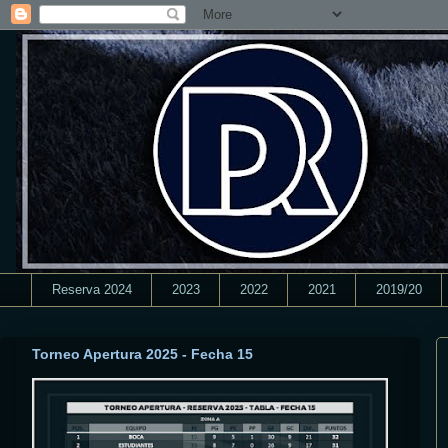
Reserva 2024
2023
2022
2021
2019/20
Torneo Apertura 2025 - Fecha 15