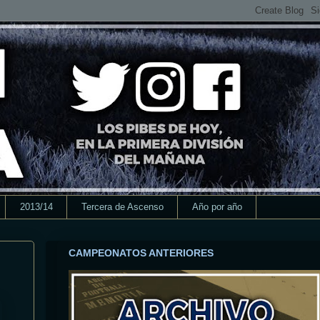
2013/14
Tercera de Ascenso
Año por año
CAMPEONATOS ANTERIORES