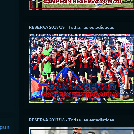
RESERVA 2018/19 - Todas las estadísticas
RESERVA 2017/18 - Todas las estadísticas
igua