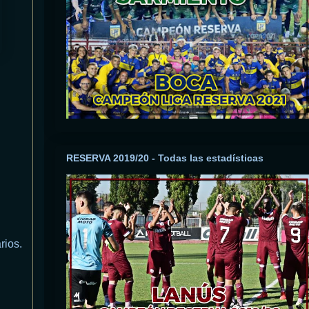
RESERVA 2019/20 - Todas las estadísticas
rios.