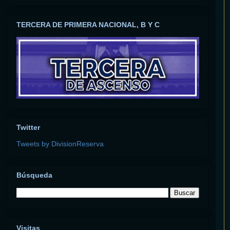
TERCERA DE PRIMERA NACIONAL, B Y C
Twitter
Tweets by DivisionReserva
Búsqueda
Visitas