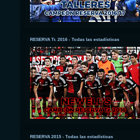
RESERVA Tr. 2016 - Todas las estadísticas
RESERVA 2015 - Todas las estadísticas