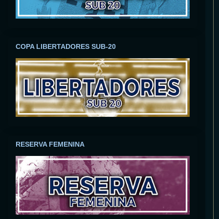
COPA LIBERTADORES SUB-20
RESERVA FEMENINA