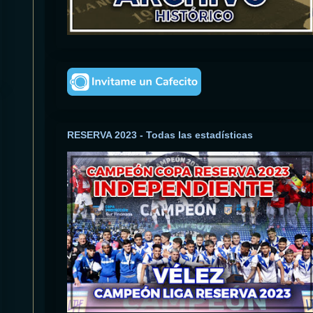
RESERVA 2023 - Todas las estadísticas