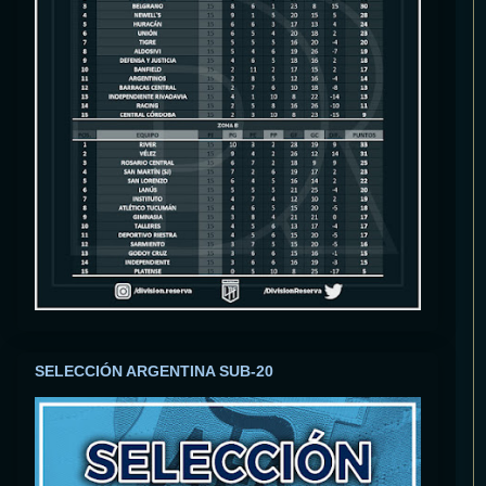
SELECCIÓN ARGENTINA SUB-20