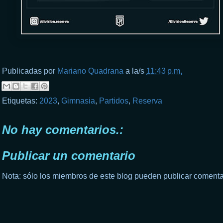
Publicadas por
Mariano Quadrana
a la/s
11:43 p.m.
Etiquetas:
2023
,
Gimnasia
,
Partidos
,
Reserva
No hay comentarios.:
Publicar un comentario
Nota: sólo los miembros de este blog pueden publicar comenta