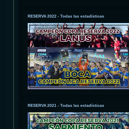
RESERVA 2022 - Todas las estadísticas
RESERVA 2021 - Todas las estadísticas