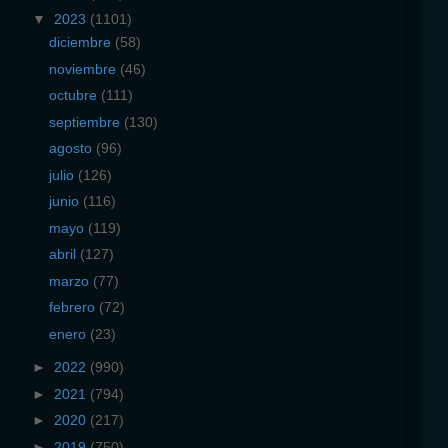
▼
2023
(1101)
diciembre
(58)
noviembre
(46)
octubre
(111)
septiembre
(130)
agosto
(96)
julio
(126)
junio
(116)
mayo
(119)
abril
(127)
marzo
(77)
febrero
(72)
enero
(23)
►
2022
(990)
►
2021
(794)
►
2020
(217)
►
2019
(750)