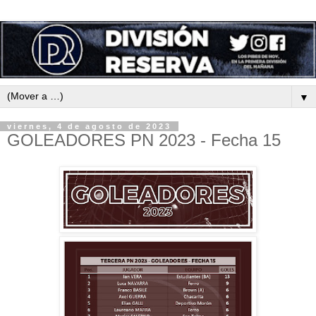
▼
viernes, 4 de agosto de 2023
GOLEADORES PN 2023 - Fecha 15