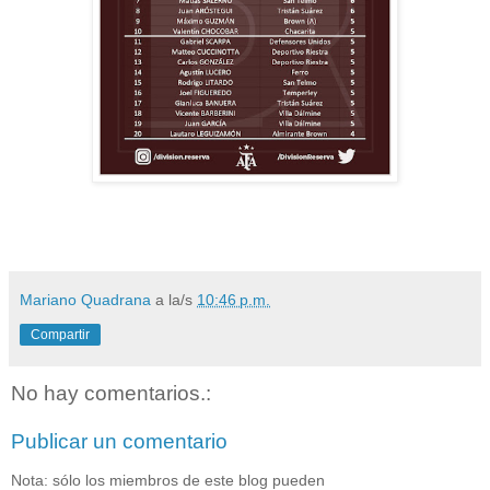
Mariano Quadrana
a la/s
10:46 p.m.
Compartir
No hay comentarios.:
Publicar un comentario
Nota: sólo los miembros de este blog pueden