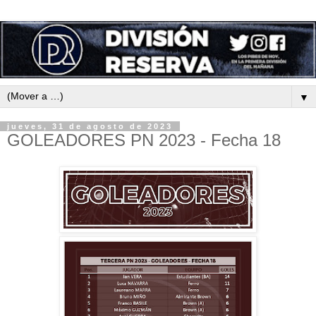
▼
jueves, 31 de agosto de 2023
GOLEADORES PN 2023 - Fecha 18