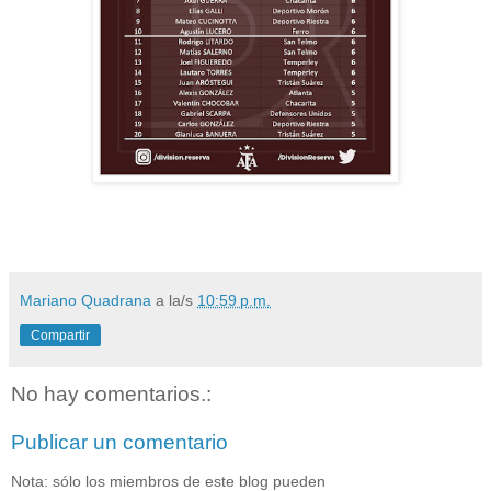
Mariano Quadrana
a la/s
10:59 p.m.
Compartir
No hay comentarios.:
Publicar un comentario
Nota: sólo los miembros de este blog pueden