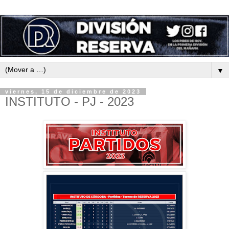
▼
viernes, 15 de diciembre de 2023
INSTITUTO - PJ - 2023