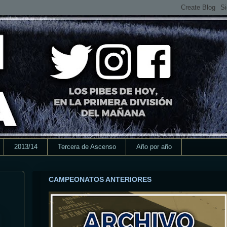
2013/14
Tercera de Ascenso
Año por año
CAMPEONATOS ANTERIORES