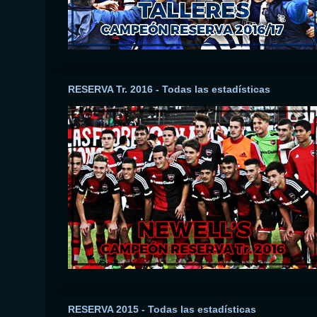
RESERVA Tr. 2016 - Todas las estadísticas
RESERVA 2015 - Todas las estadísticas