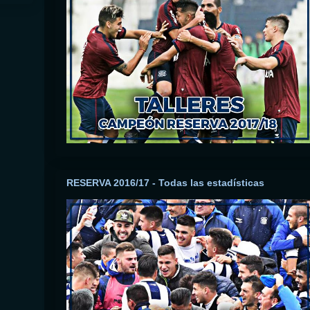
RESERVA 2016/17 - Todas las estadísticas