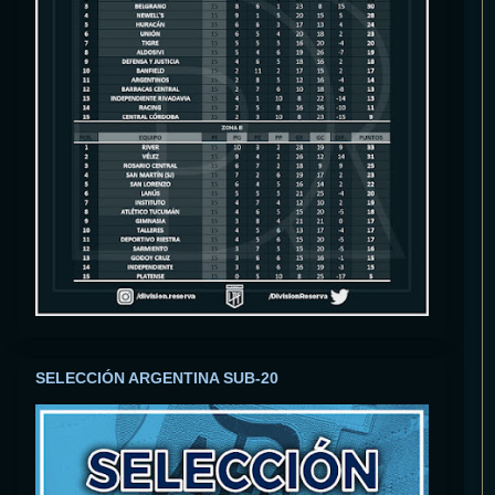
SELECCIÓN ARGENTINA SUB-20