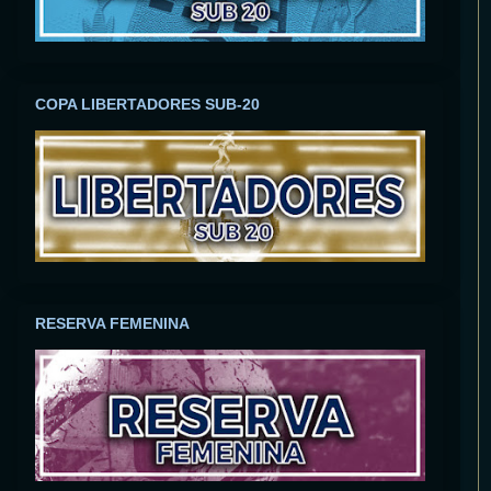
COPA LIBERTADORES SUB-20
RESERVA FEMENINA