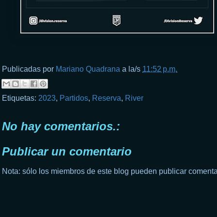
Publicadas por
Mariano Quadrana
a la/s
11:52 p.m.
Etiquetas:
2023
,
Partidos
,
Reserva
,
River
No hay comentarios.:
Publicar un comentario
Nota: sólo los miembros de este blog pueden publicar comenta