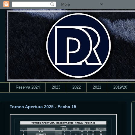
Reserva 2024
2023
2022
2021
2019/20
Torneo Apertura 2025 - Fecha 15