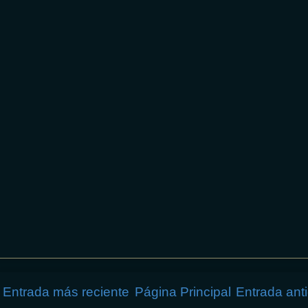
Entrada más reciente
Página Principal
Entrada ant