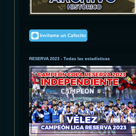
RESERVA 2023 - Todas las estadísticas