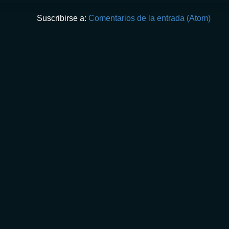
Suscribirse a:
Comentarios de la entrada (Atom)