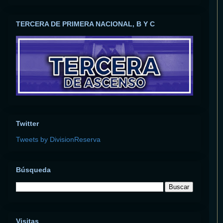
TERCERA DE PRIMERA NACIONAL, B Y C
Twitter
Tweets by DivisionReserva
Búsqueda
Visitas