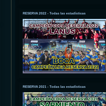
RESERVA 2022 - Todas las estadísticas
RESERVA 2021 - Todas las estadísticas