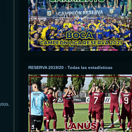
RESERVA 2019/20 - Todas las estadísticas
rios.