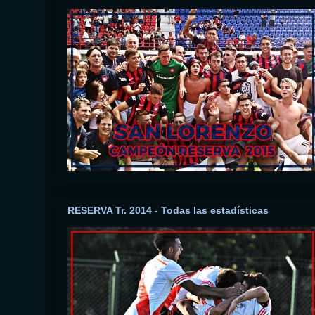
RESERVA Tr. 2014 - Todas las estadísticas