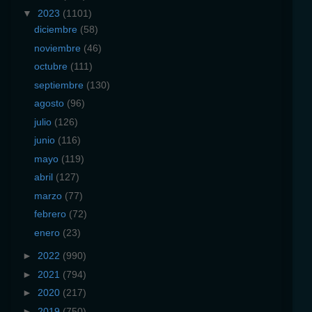
▼
2023
(1101)
diciembre
(58)
noviembre
(46)
octubre
(111)
septiembre
(130)
agosto
(96)
julio
(126)
junio
(116)
mayo
(119)
abril
(127)
marzo
(77)
febrero
(72)
enero
(23)
►
2022
(990)
►
2021
(794)
►
2020
(217)
►
2019
(750)