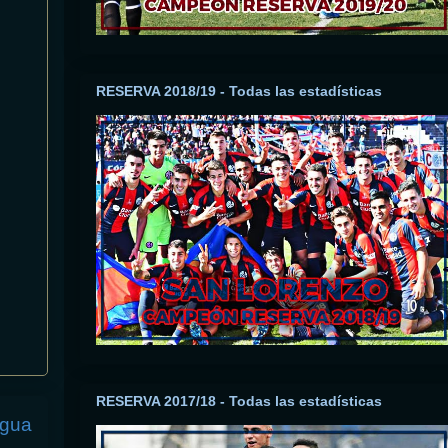
RESERVA 2018/19 - Todas las estadísticas
RESERVA 2017/18 - Todas las estadísticas
igua