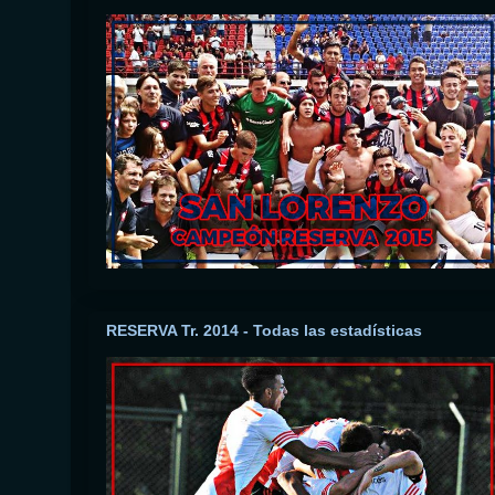
RESERVA Tr. 2014 - Todas las estadísticas