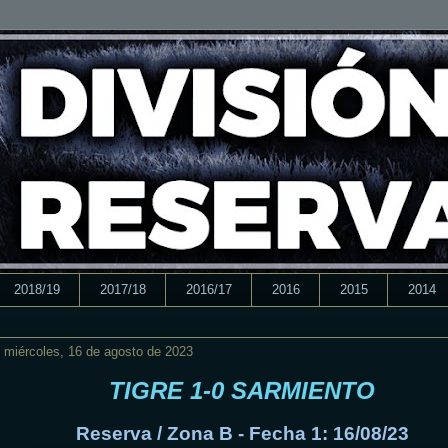
2018/19
2017/18
2016/17
2016
2015
2014
miércoles, 16 de agosto de 2023
TIGRE 1-0 SARMIENTO
Reserva / Zona B - Fecha 1: 16/08/23