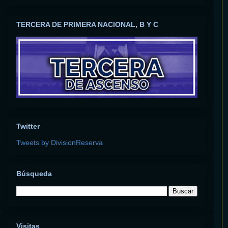
TERCERA DE PRIMERA NACIONAL, B Y C
Twitter
Tweets by DivisionReserva
Búsqueda
Visitas