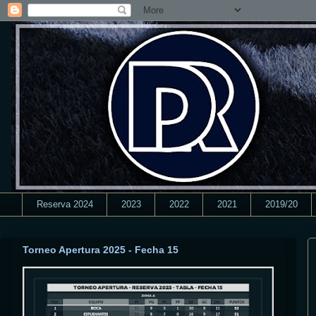
Reserva 2024
2023
2022
2021
2019/20
Torneo Apertura 2025 - Fecha 15