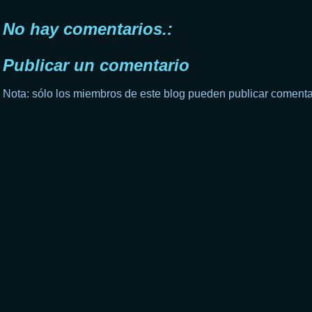
No hay comentarios.:
Publicar un comentario
Nota: sólo los miembros de este blog pueden publicar comenta