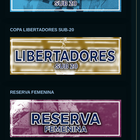
COPA LIBERTADORES SUB-20
RESERVA FEMENINA