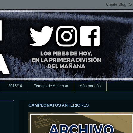
2013/14
Tercera de Ascenso
Año por año
CAMPEONATOS ANTERIORES