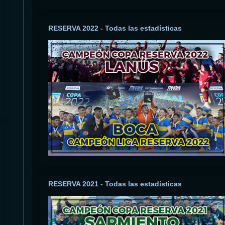
RESERVA 2022 - Todas las estadísticas
RESERVA 2021 - Todas las estadísticas