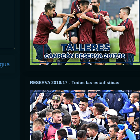
igua
RESERVA 2016/17 - Todas las estadísticas