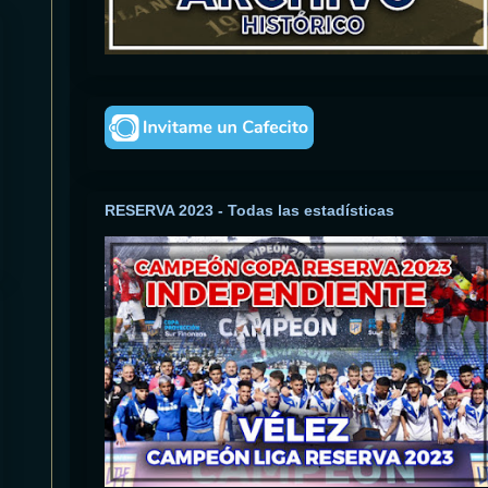
RESERVA 2023 - Todas las estadísticas