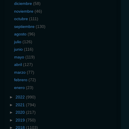
diciembre
(58)
noviembre
(46)
octubre
(111)
septiembre
(130)
agosto
(96)
julio
(126)
junio
(116)
mayo
(119)
abril
(127)
marzo
(77)
febrero
(72)
enero
(23)
►
2022
(990)
►
2021
(794)
►
2020
(217)
►
2019
(750)
►
2018
(1103)