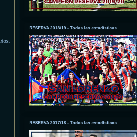
RESERVA 2018/19 - Todas las estadísticas
rios.
RESERVA 2017/18 - Todas las estadísticas