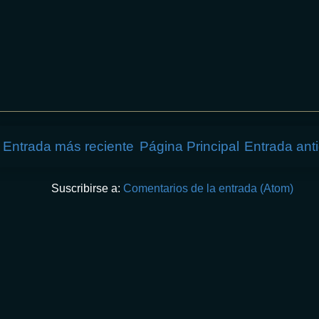
Entrada más reciente
Página Principal
Entrada ant
Suscribirse a:
Comentarios de la entrada (Atom)