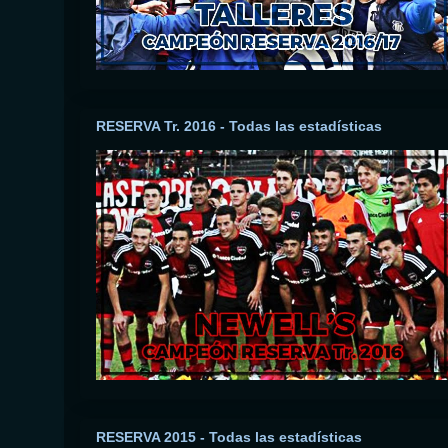
RESERVA Tr. 2016 - Todas las estadísticas
RESERVA 2015 - Todas las estadísticas