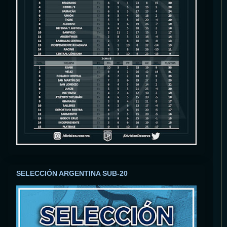
SELECCIÓN ARGENTINA SUB-20