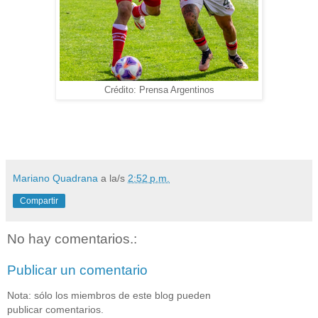
Crédito: Prensa Argentinos
Mariano Quadrana
a la/s
2:52 p.m.
Compartir
No hay comentarios.:
Publicar un comentario
Nota: sólo los miembros de este blog pueden
publicar comentarios.