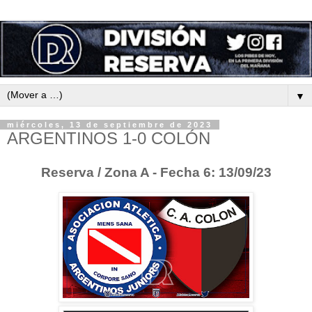
▼
miércoles, 13 de septiembre de 2023
ARGENTINOS 1-0 COLÓN
Reserva / Zona A - Fecha 6: 13/09/23