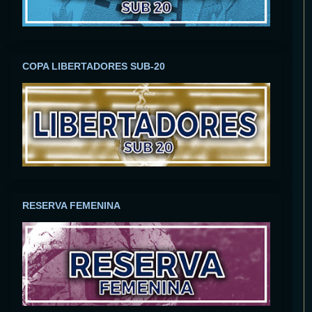
COPA LIBERTADORES SUB-20
RESERVA FEMENINA