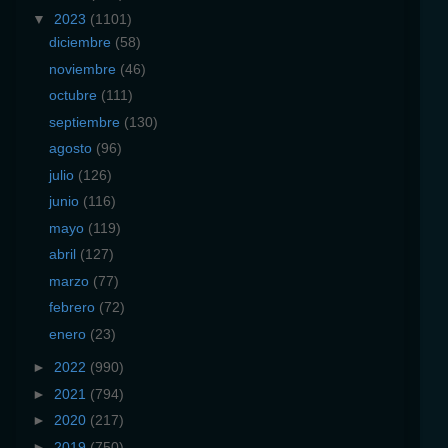
▼
2023
(1101)
diciembre
(58)
noviembre
(46)
octubre
(111)
septiembre
(130)
agosto
(96)
julio
(126)
junio
(116)
mayo
(119)
abril
(127)
marzo
(77)
febrero
(72)
enero
(23)
►
2022
(990)
►
2021
(794)
►
2020
(217)
►
2019
(750)