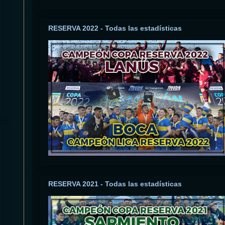
RESERVA 2022 - Todas las estadísticas
RESERVA 2021 - Todas las estadísticas