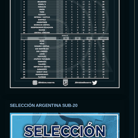
SELECCIÓN ARGENTINA SUB-20