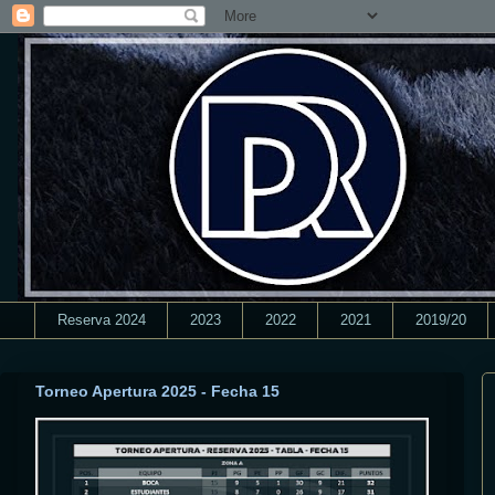
Reserva 2024
2023
2022
2021
2019/20
Torneo Apertura 2025 - Fecha 15