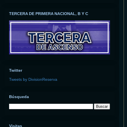
TERCERA DE PRIMERA NACIONAL, B Y C
Twitter
Tweets by DivisionReserva
Búsqueda
Visitas