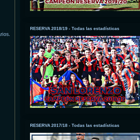
RESERVA 2018/19 - Todas las estadísticas
rios.
RESERVA 2017/18 - Todas las estadísticas