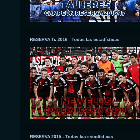
RESERVA Tr. 2016 - Todas las estadísticas
RESERVA 2015 - Todas las estadísticas