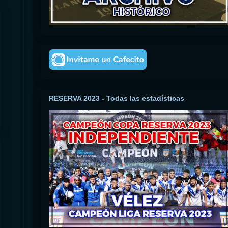
RESERVA 2023 - Todas las estadísticas