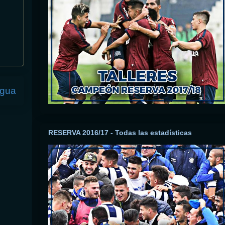
igua
RESERVA 2016/17 - Todas las estadísticas