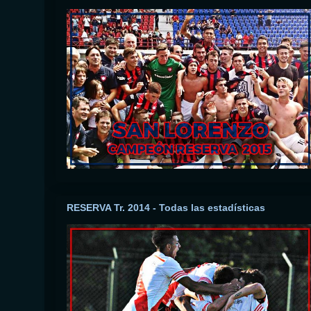
RESERVA Tr. 2014 - Todas las estadísticas