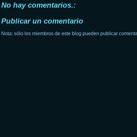
No hay comentarios.:
Publicar un comentario
Nota: sólo los miembros de este blog pueden publicar comenta