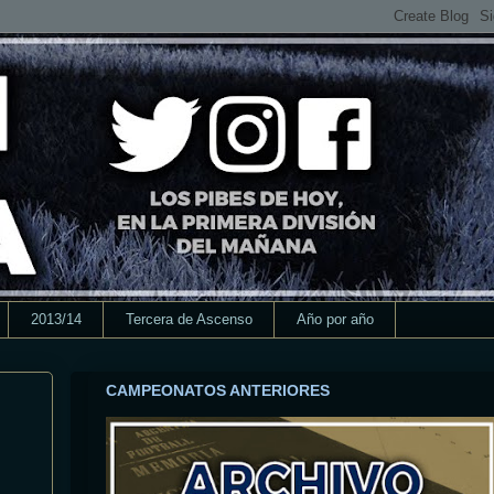
2013/14
Tercera de Ascenso
Año por año
CAMPEONATOS ANTERIORES