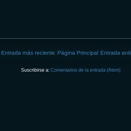
Entrada más reciente
Página Principal
Entrada ant
Suscribirse a:
Comentarios de la entrada (Atom)