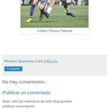
Crédito: Prensa Platense
Mariano Quadrana
a la/s
2:01 p.m.
Compartir
No hay comentarios.:
Publicar un comentario
Nota: sólo los miembros de este blog pueden
publicar comentarios.