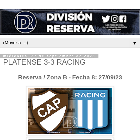
▼
miércoles, 27 de septiembre de 2023
PLATENSE 3-3 RACING
Reserva / Zona B - Fecha 8: 27/09/23