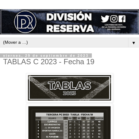
▼
viernes, 29 de septiembre de 2023
TABLAS C 2023 - Fecha 19