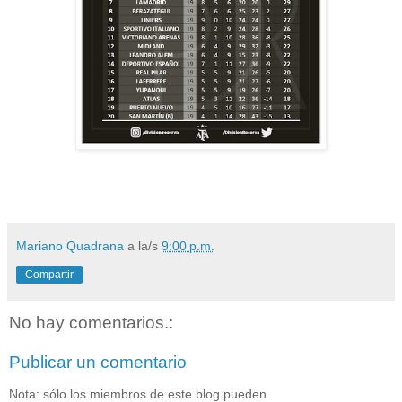
Mariano Quadrana
a la/s
9:00 p.m.
Compartir
No hay comentarios.:
Publicar un comentario
Nota: sólo los miembros de este blog pueden