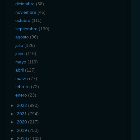
diciembre
(58)
noviembre
(46)
octubre
(111)
septiembre
(130)
agosto
(96)
julio
(126)
junio
(116)
mayo
(119)
abril
(127)
marzo
(77)
febrero
(72)
enero
(23)
►
2022
(990)
►
2021
(794)
►
2020
(217)
►
2019
(750)
►
2018
(1103)