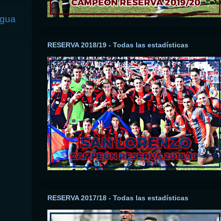
igua
RESERVA 2018/19 - Todas las estadísticas
RESERVA 2017/18 - Todas las estadísticas