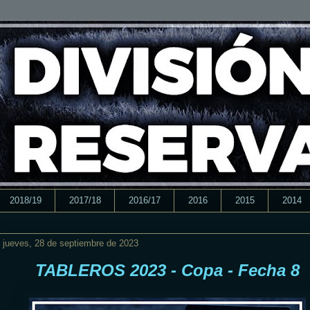
2018/19
2017/18
2016/17
2016
2015
2014
jueves, 28 de septiembre de 2023
TABLEROS 2023 - Copa - Fecha 8