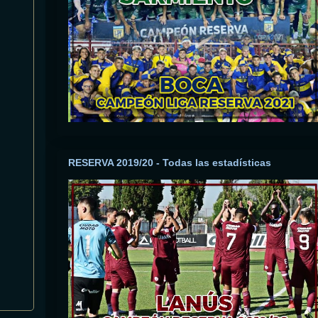
RESERVA 2019/20 - Todas las estadísticas