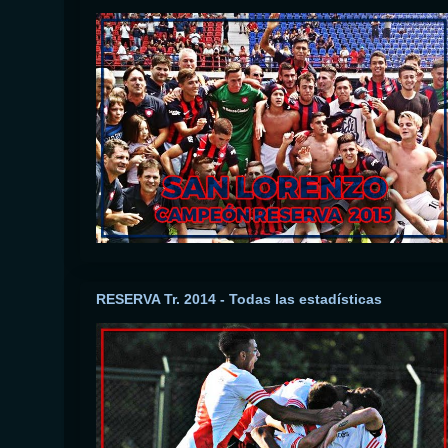
RESERVA Tr. 2014 - Todas las estadísticas