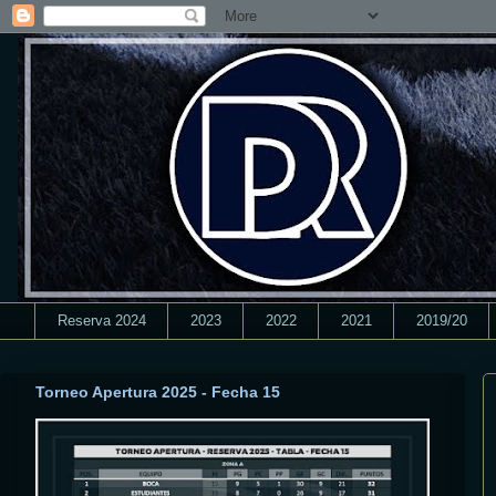
Reserva 2024
2023
2022
2021
2019/20
Torneo Apertura 2025 - Fecha 15