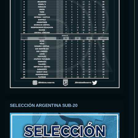
SELECCIÓN ARGENTINA SUB-20