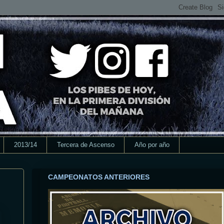
2013/14
Tercera de Ascenso
Año por año
CAMPEONATOS ANTERIORES