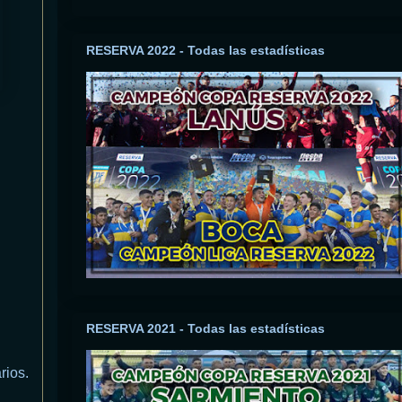
RESERVA 2022 - Todas las estadísticas
RESERVA 2021 - Todas las estadísticas
rios.