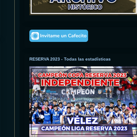
RESERVA 2023 - Todas las estadísticas