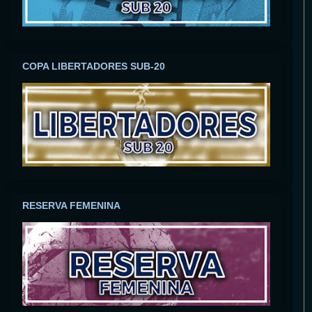
COPA LIBERTADORES SUB-20
RESERVA FEMENINA