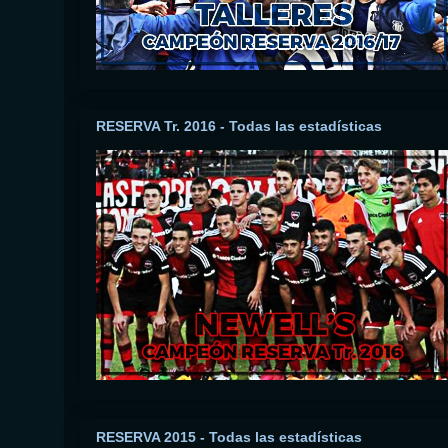
RESERVA Tr. 2016 - Todas las estadísticas
RESERVA 2015 - Todas las estadísticas