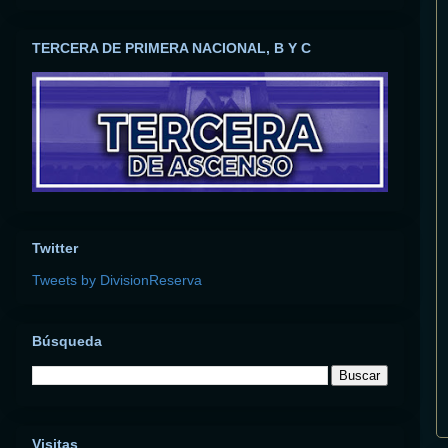
TERCERA DE PRIMERA NACIONAL, B Y C
Twitter
Tweets by DivisionReserva
Búsqueda
Visitas