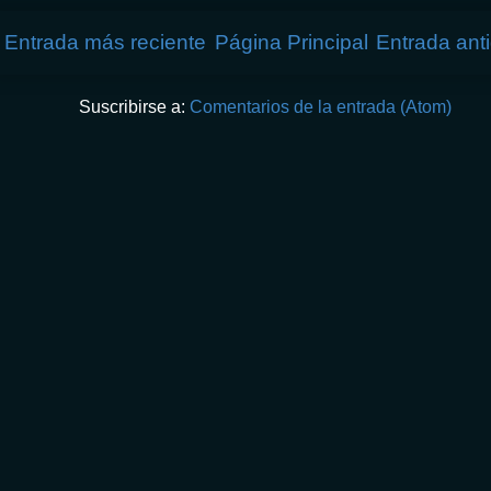
Entrada más reciente
Página Principal
Entrada ant
Suscribirse a:
Comentarios de la entrada (Atom)