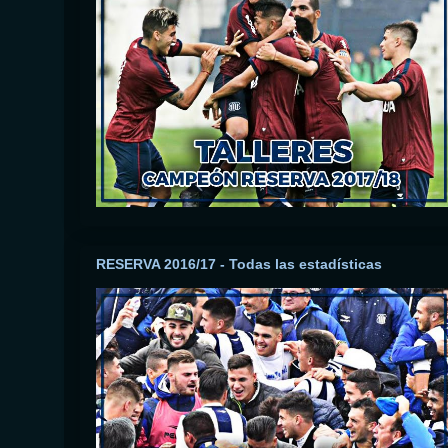
RESERVA 2016/17 - Todas las estadísticas