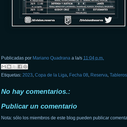
Publicadas por
Mariano Quadrana
a la/s
11:04 p.m.
Etiquetas:
2023
,
Copa de la Liga
,
Fecha 08
,
Reserva
,
Tableros
No hay comentarios.:
Publicar un comentario
Nota: sólo los miembros de este blog pueden publicar comenta