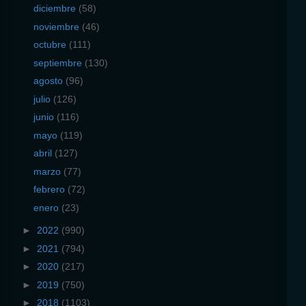
diciembre
(58)
noviembre
(46)
octubre
(111)
septiembre
(130)
agosto
(96)
julio
(126)
junio
(116)
mayo
(119)
abril
(127)
marzo
(77)
febrero
(72)
enero
(23)
►
2022
(990)
►
2021
(794)
►
2020
(217)
►
2019
(750)
►
2018
(1103)