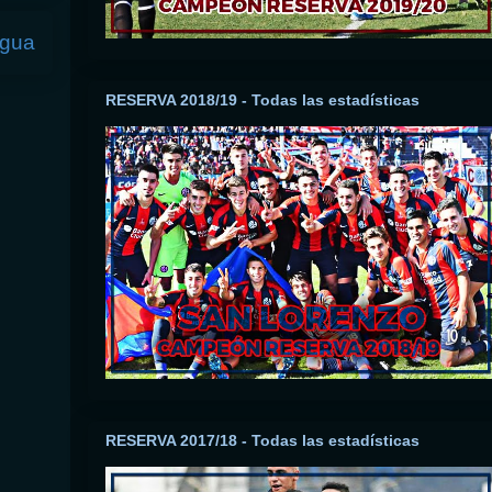
igua
RESERVA 2018/19 - Todas las estadísticas
RESERVA 2017/18 - Todas las estadísticas