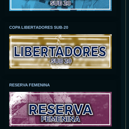
COPA LIBERTADORES SUB-20
RESERVA FEMENINA