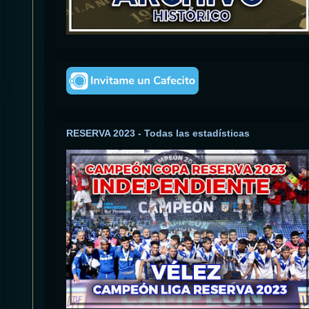
RESERVA 2023 - Todas las estadísticas