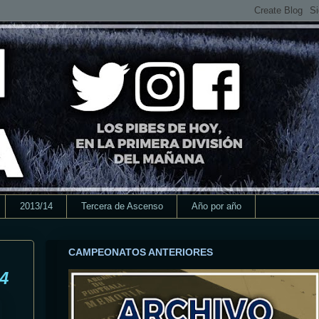
2013/14
Tercera de Ascenso
Año por año
CAMPEONATOS ANTERIORES
4