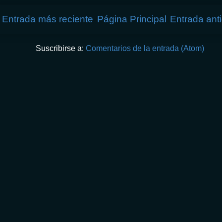
Entrada más reciente
Página Principal
Entrada ant
Suscribirse a:
Comentarios de la entrada (Atom)