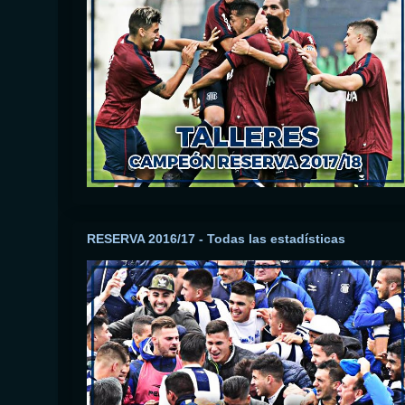
RESERVA 2016/17 - Todas las estadísticas