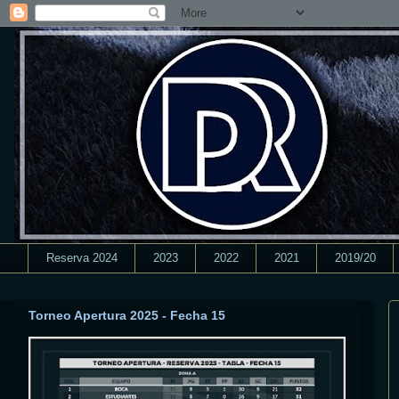
Reserva 2024
2023
2022
2021
2019/20
Torneo Apertura 2025 - Fecha 15