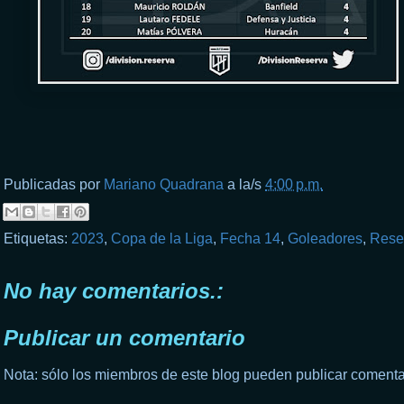
Publicadas por
Mariano Quadrana
a la/s
4:00 p.m.
Etiquetas:
2023
,
Copa de la Liga
,
Fecha 14
,
Goleadores
,
Rese
No hay comentarios.:
Publicar un comentario
Nota: sólo los miembros de este blog pueden publicar comenta