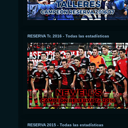
RESERVA Tr. 2016 - Todas las estadísticas
RESERVA 2015 - Todas las estadísticas