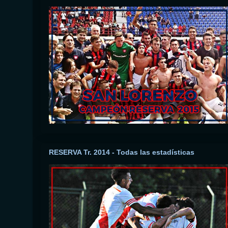
RESERVA Tr. 2014 - Todas las estadísticas