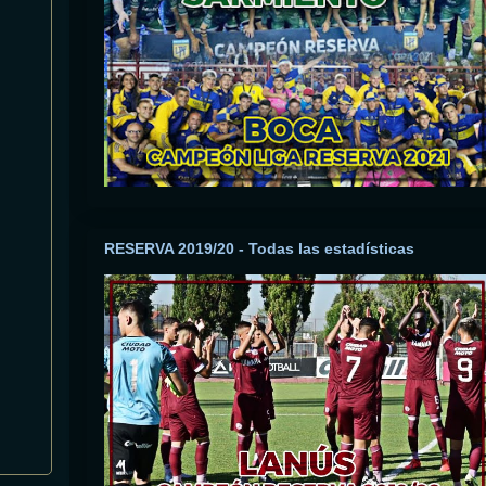
RESERVA 2019/20 - Todas las estadísticas