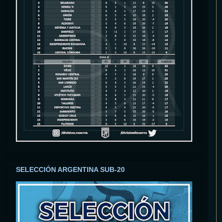
SELECCIÓN ARGENTINA SUB-20