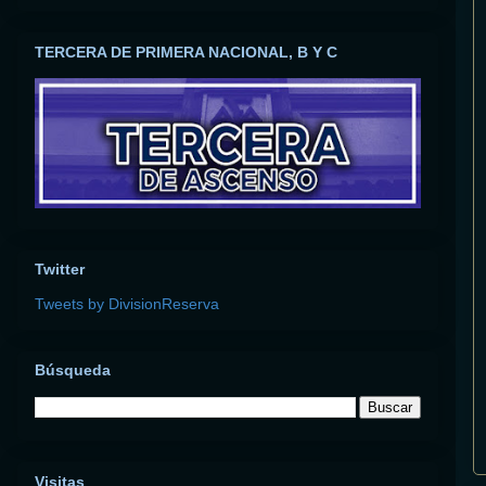
TERCERA DE PRIMERA NACIONAL, B Y C
Twitter
Tweets by DivisionReserva
Búsqueda
Visitas