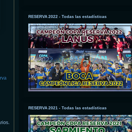
RESERVA 2022 - Todas las estadísticas
rva
RESERVA 2021 - Todas las estadísticas
rios.