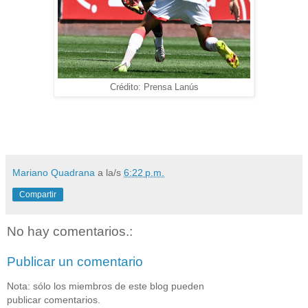
Crédito: Prensa Lanús
Mariano Quadrana
a la/s
6:22 p.m.
Compartir
No hay comentarios.:
Publicar un comentario
Nota: sólo los miembros de este blog pueden
publicar comentarios.