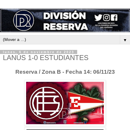
▼
lunes, 6 de noviembre de 2023
LANÚS 1-0 ESTUDIANTES
Reserva / Zona B - Fecha 14: 06/11/23